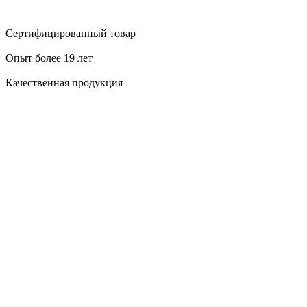
Сертифицированный товар
Опыт более 19 лет
Качественная продукция