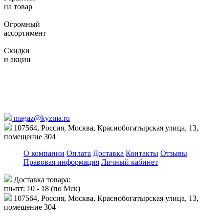
на товар
Огромный
ассортимент
Скидки
и акции
magaz@kyzma.ru
107564, Россия, Москва, Краснобогатырская улица, 13,
помещение 304
О компании
Оплата
Доставка
Контакты
Отзывы
Правовая информация
Личный кабинет
Доставка товара:
пн-пт: 10 - 18 (по Мск)
107564, Россия, Москва, Краснобогатырская улица, 13,
помещение 304