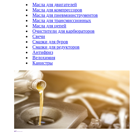
Масла для двигателей
Масла для компрессоров
Масла для пневмоинструментов
Масла для трансмиссионных
Масла для цепей
Очистители для карбюраторов
Свечи
Смазки для буров
Смазки для редукторов
Антифриз
Велохимия
Канистры