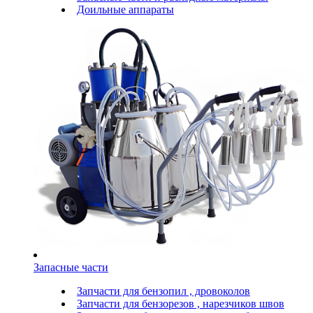
Доильные аппараты
Запасные части
Запчасти для бензопил , дровоколов
Запчасти для бензорезов , нарезчиков швов