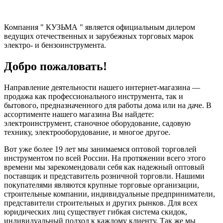
Компания " КУЗЬМА " является официальным дилером
ведущих отечественных и зарубежных торговых марок
электро- и бензоинструмента.
Добро пожаловать!
Направление деятельности нашего интернет-магазина —
продажа как профессионального инструмента, так и
бытового, предназначенного для работы дома или на даче. В
ассортименте нашего магазина Вы найдете:
электроинструмент, станочное оборудование, садовую
технику, электрооборудование, и многое другое.
Вот уже более 19 лет мы занимаемся оптовой торговлей
инструментом по всей России. На протяжении всего этого
времени мы зарекомендовали себя как надежный оптовый
поставщик и представитель розничной торговли. Нашими
покупателями являются крупные торговые организации,
строительные компании, индивидуальные предприниматели,
представители строительных и других рынков. Для всех
юридических лиц существует гибкая система скидок,
индивидуальный подход к каждому клиенту. Так же мы