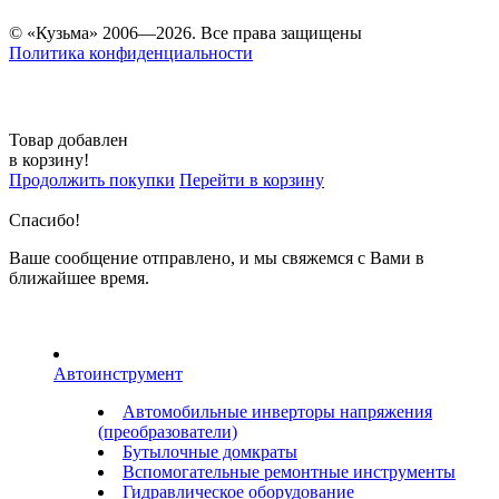
© «Кузьма» 2006—2026. Все права защищены
Политика конфиденциальности
Товар добавлен
в корзину!
Продолжить покупки
Перейти в корзину
Спасибо!
Ваше сообщение отправлено, и мы свяжемся с Вами в
ближайшее время.
Автоинструмент
Автомобильные инверторы напряжения
(преобразователи)
Бутылочные домкраты
Вспомогательные ремонтные инструменты
Гидравлическое оборудование