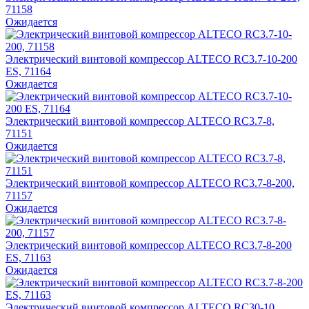
71158
Ожидается
Электрический винтовой компрессор ALTECO RC3.7-10-200
ES, 71164
Ожидается
Электрический винтовой компрессор ALTECO RC3.7-8,
71151
Ожидается
Электрический винтовой компрессор ALTECO RC3.7-8-200,
71157
Ожидается
Электрический винтовой компрессор ALTECO RC3.7-8-200
ES, 71163
Ожидается
Электрический винтовой компрессор ALTECO RC30-10,