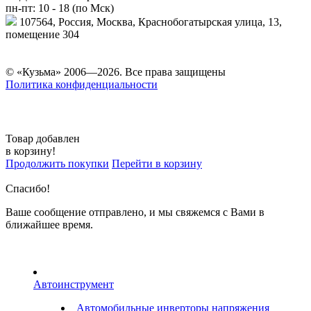
пн-пт: 10 - 18 (по Мск)
107564, Россия, Москва, Краснобогатырская улица, 13,
помещение 304
© «Кузьма» 2006—2026. Все права защищены
Политика конфиденциальности
Товар добавлен
в корзину!
Продолжить покупки
Перейти в корзину
Спасибо!
Ваше сообщение отправлено, и мы свяжемся с Вами в
ближайшее время.
Автоинструмент
Автомобильные инверторы напряжения