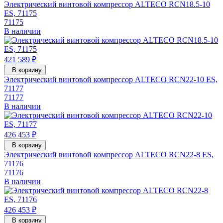
Электрический винтовой компрессор ALTECO RCN18.5-10
ES, 71175
71175
В наличии
421 589 ₽
В корзину
Электрический винтовой компрессор ALTECO RCN22-10 ES,
71177
71177
В наличии
426 453 ₽
В корзину
Электрический винтовой компрессор ALTECO RCN22-8 ES,
71176
71176
В наличии
426 453 ₽
В корзину