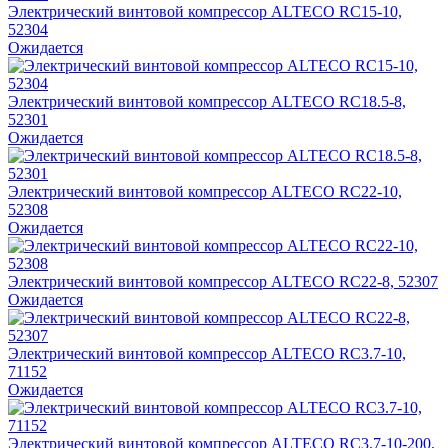
Электрический винтовой компрессор ALTECO RC15-10,
52304
Ожидается
Электрический винтовой компрессор ALTECO RC18.5-8,
52301
Ожидается
Электрический винтовой компрессор ALTECO RC22-10,
52308
Ожидается
Электрический винтовой компрессор ALTECO RC22-8, 52307
Ожидается
Электрический винтовой компрессор ALTECO RC3.7-10​,
71152
Ожидается
Электрический винтовой компрессор ALTECO RC3.7-10-200,