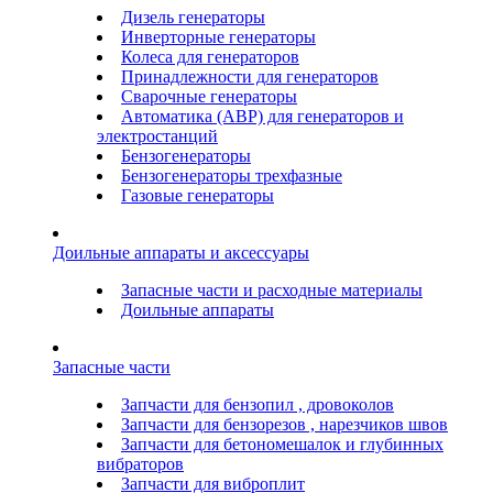
Дизель генераторы
Инверторные генераторы
Колеса для генераторов
Принадлежности для генераторов
Сварочные генераторы
Автоматика (АВР) для генераторов и
электростанций
Бензогенераторы
Бензогенераторы трехфазные
Газовые генераторы
Доильные аппараты и аксессуары
Запасные части и расходные материалы
Доильные аппараты
Запасные части
Запчасти для бензопил , дровоколов
Запчасти для бензорезов , нарезчиков швов
Запчасти для бетономешалок и глубинных
вибраторов
Запчасти для виброплит