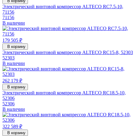
В корзину
Электрический винтовой компрессор ALTECO RC7.5-10,
71156
71156
В наличии
179 505 ₽
В корзину
Электрический винтовой компрессор ALTECO RC15-8, 52303
52303
В наличии
262 179 ₽
В корзину
Электрический винтовой компрессор ALTECO RC18.5-10,
52306
52306
В наличии
322 589 ₽
В корзину