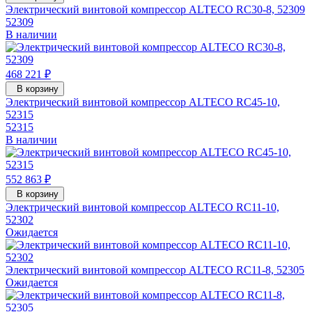
Электрический винтовой компрессор ALTECO RC30-8, 52309
52309
В наличии
468 221 ₽
В корзину
Электрический винтовой компрессор ALTECO RC45-10,
52315
52315
В наличии
552 863 ₽
В корзину
Электрический винтовой компрессор ALTECO RC11-10,
52302
Ожидается
Электрический винтовой компрессор ALTECO RC11-8, 52305
Ожидается