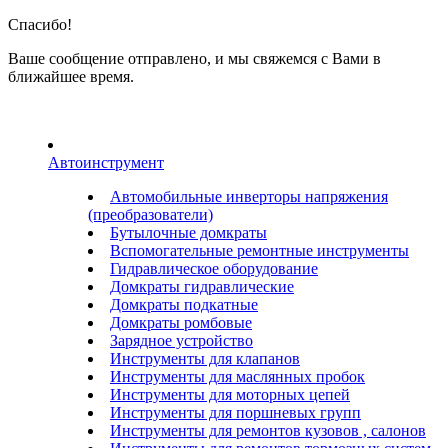
Спасибо!
Ваше сообщение отправлено, и мы свяжемся с Вами в
ближайшее время.
Автоинструмент
Автомобильные инверторы напряжения
(преобразователи)
Бутылочные домкраты
Вспомогательные ремонтные инструменты
Гидравлическое оборудование
Домкраты гидравлические
Домкраты подкатные
Домкраты ромбовые
Зарядное устройство
Инструменты для клапанов
Инструменты для маслянных пробок
Инструменты для моторных цепей
Инструменты для поршневых групп
Инструменты для ремонтов кузовов , салонов