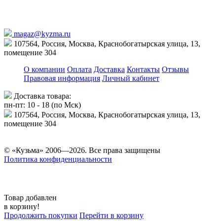
magaz@kyzma.ru
107564, Россия, Москва, Краснобогатырская улица, 13,
помещение 304
О компании
Оплата
Доставка
Контакты
Отзывы
Правовая информация
Личный кабинет
Доставка товара:
пн-пт: 10 - 18 (по Мск)
107564, Россия, Москва, Краснобогатырская улица, 13,
помещение 304
© «Кузьма» 2006—2026. Все права защищены
Политика конфиденциальности
Товар добавлен
в корзину!
Продолжить покупки
Перейти в корзину