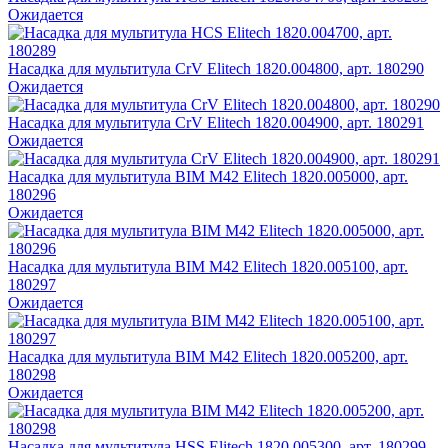
Ожидается
Насадка для мультитула CrV Elitech 1820.004800, арт. 180290
Ожидается
Насадка для мультитула CrV Elitech 1820.004900, арт. 180291
Ожидается
Насадка для мультитула BIM M42 Elitech 1820.005000, арт.
180296
Ожидается
Насадка для мультитула BIM M42 Elitech 1820.005100, арт.
180297
Ожидается
Насадка для мультитула BIM M42 Elitech 1820.005200, арт.
180298
Ожидается
Насадка для мультитула HSS Elitech 1820.005300, арт. 180299