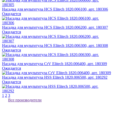
Насадка для мультитула HCS Elitech 1820.006100, арт. 180306
Ожидается
Насадка для мультитула HCS Elitech 1820.006200, арт. 180307
Ожидается
Насадка для мультитула HCS Elitech 1820.006300, арт. 180308
Ожидается
Насадка для мультитула CrV Elitech 1820.006400, арт. 180309
Ожидается
Насадка для мультитула HSS Elitech 1820.006500, арт. 180292
Ожидается
1
2
3
Все производители