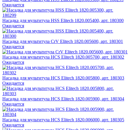
Ожидается
Насадка для мультитула HSS Elitech 1820.005400, арт. 180300
Ожидается
Насадка для мультитула CrV Elitech 1820.005600, арт. 180301
Ожидается
Насадка для мультитула HCS Elitech 1820.005700, арт. 180302
Ожидается
Насадка для мультитула HCS Elitech 1820.005800, арт. 180303
Ожидается
Насадка для мультитула HCS Elitech 1820.005900, арт. 180304
Ожидается
Насадка для мультитула HCS Elitech 1820.006000, арт. 180305
Ожидается