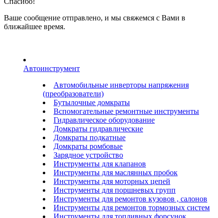
Спасибо!
Ваше сообщение отправлено, и мы свяжемся с Вами в
ближайшее время.
Автоинструмент
Автомобильные инверторы напряжения
(преобразователи)
Бутылочные домкраты
Вспомогательные ремонтные инструменты
Гидравлическое оборудование
Домкраты гидравлические
Домкраты подкатные
Домкраты ромбовые
Зарядное устройство
Инструменты для клапанов
Инструменты для маслянных пробок
Инструменты для моторных цепей
Инструменты для поршневых групп
Инструменты для ремонтов кузовов , салонов
Инструменты для ремонтов тормозных систем
Инструменты для топливных форсунок