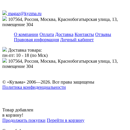
magaz@kyzma.ru
107564, Россия, Москва, Краснобогатырская улица, 13,
помещение 304
О компании
Оплата
Доставка
Контакты
Отзывы
Правовая информация
Личный кабинет
Доставка товара:
пн-пт: 10 - 18 (по Мск)
107564, Россия, Москва, Краснобогатырская улица, 13,
помещение 304
© «Кузьма» 2006—2026. Все права защищены
Политика конфиденциальности
Товар добавлен
в корзину!
Продолжить покупки
Перейти в корзину