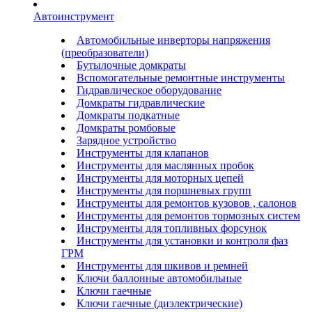
Автоинструмент
Автомобильные инверторы напряжения
(преобразователи)
Бутылочные домкраты
Вспомогательные ремонтные инструменты
Гидравлическое оборудование
Домкраты гидравлические
Домкраты подкатные
Домкраты ромбовые
Зарядное устройство
Инструменты для клапанов
Инструменты для маслянных пробок
Инструменты для моторных цепей
Инструменты для поршневых групп
Инструменты для ремонтов кузовов , салонов
Инструменты для ремонтов тормозных систем
Инструменты для топливных форсунок
Инструменты для установки и контроля фаз
ГРМ
Инструменты для шкивов и ремней
Ключи баллонные автомобильные
Ключи гаечные
Ключи гаечные (диэлектрические)