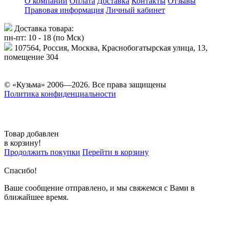
О компании
Оплата
Доставка
Контакты
Отзывы
Правовая информация
Личный кабинет
Доставка товара:
пн-пт: 10 - 18 (по Мск)
107564, Россия, Москва, Краснобогатырская улица, 13,
помещение 304
© «Кузьма» 2006—2026. Все права защищены
Политика конфиденциальности
Товар добавлен
в корзину!
Продолжить покупки
Перейти в корзину
Спасибо!
Ваше сообщение отправлено, и мы свяжемся с Вами в
ближайшее время.