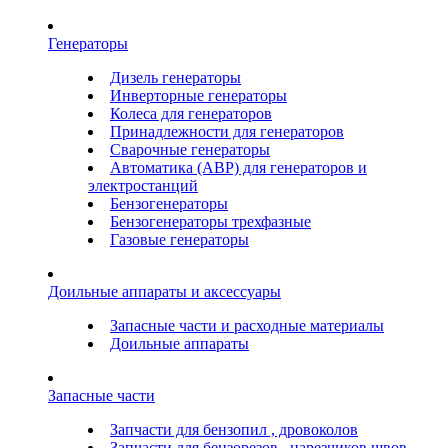
Генераторы
Дизель генераторы
Инверторные генераторы
Колеса для генераторов
Принадлежности для генераторов
Сварочные генераторы
Автоматика (АВР) для генераторов и
электростанций
Бензогенераторы
Бензогенераторы трехфазные
Газовые генераторы
Доильные аппараты и аксессуары
Запасные части и расходные материалы
Доильные аппараты
Запасные части
Запчасти для бензопил , дровоколов
Запчасти для бензорезов , нарезчиков швов