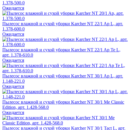
1.378-500.0
Ожидается
Пылесос влажной и сухой уборки Karcher NT 22/1 Ap L, арт.
1.378-600.0
Ожидается
Пылесос влажной и сухой уборки Karcher NT 22/1 Ap Te L,
арт. 1.378-610.0
Ожидается
Пылесос влажной и сухой уборки Karcher NT 30/1 Ap L, арт.
1.148-221.0
Ожидается
Пылесос влажной и сухой уборки Karcher NT 30/1 Me Classic
Edition, арт. 1.428-568.0
Ожидается
Пылесос влажной и сухой уборки Karcher NT 30/1 Tact L, арт.