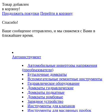
Товар добавлен
в корзину!
Продолжить покупки
Перейти в корзину
Спасибо!
Ваше сообщение отправлено, и мы свяжемся с Вами в
ближайшее время.
Автоинструмент
Автомобильные инверторы напряжения
(преобразователи)
Бутылочные домкраты
Вспомогательные ремонтные инструменты
Гидравлическое оборудование
Домкраты гидравлические
Домкраты подкатные
Домкраты ромбовые
Зарядное устройство
Инструменты для клапанов
Инструменты для маслянных пробок