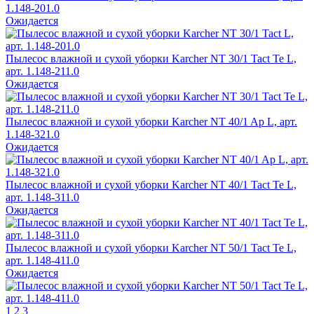
1.148-201.0
Ожидается
Пылесос влажной и сухой уборки Karcher NT 30/1 Tact Te L,
арт. 1.148-211.0
Ожидается
Пылесос влажной и сухой уборки Karcher NT 40/1 Ap L, арт.
1.148-321.0
Ожидается
Пылесос влажной и сухой уборки Karcher NT 40/1 Tact Te L,
арт. 1.148-311.0
Ожидается
Пылесос влажной и сухой уборки Karcher NT 50/1 Tact Te L,
арт. 1.148-411.0
Ожидается
1
2
3