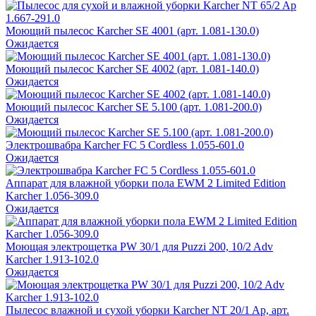
Моющий пылесос Karcher SE 4001 (арт. 1.081-130.0)
Ожидается
Моющий пылесос Karcher SE 4002 (арт. 1.081-140.0)
Ожидается
Моющий пылесос Karcher SE 5.100 (арт. 1.081-200.0)
Ожидается
Электрошвабра Karcher FC 5 Cordless 1.055-601.0
Ожидается
Аппарат для влажной уборки пола EWM 2 Limited Edition
Karcher 1.056-309.0
Ожидается
Моющая электрощетка PW 30/1 для Puzzi 200, 10/2 Adv
Karcher 1.913-102.0
Ожидается
Пылесос влажной и сухой уборки Karcher NT 20/1 Ap, арт.