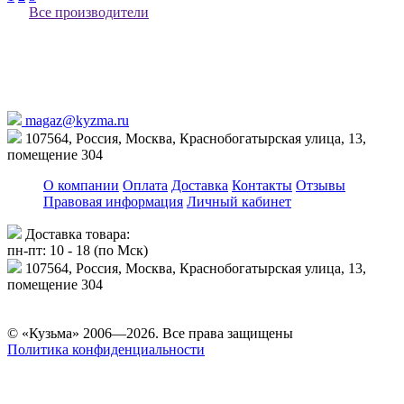
Все производители
magaz@kyzma.ru
107564, Россия, Москва, Краснобогатырская улица, 13,
помещение 304
О компании
Оплата
Доставка
Контакты
Отзывы
Правовая информация
Личный кабинет
Доставка товара:
пн-пт: 10 - 18 (по Мск)
107564, Россия, Москва, Краснобогатырская улица, 13,
помещение 304
© «Кузьма» 2006—2026. Все права защищены
Политика конфиденциальности