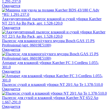
1.291-237.0
Ожидается
Аккумуляторный пылесос влажной и сухой уборки Karcher
NT 22/1 Ap Bp Pack, арт. 1.528-120.0
Ожидается
Пылесос для влажного/сухого мусора Bosch GAS 15 PS
Professional (арт. 06019E5100)
Ожидается
Аппарат для влажной уборки Karcher FC 3 Cordless 1.055-
301.0
Ожидается
Пылесос сухой и влажной уборки NT 20/1 Ap Te 1.378-510.0
Ожидается
Пылесос для сухой и влажной уборки Karcher NT 65/2 Ap
1.667-291.0
Ожидается