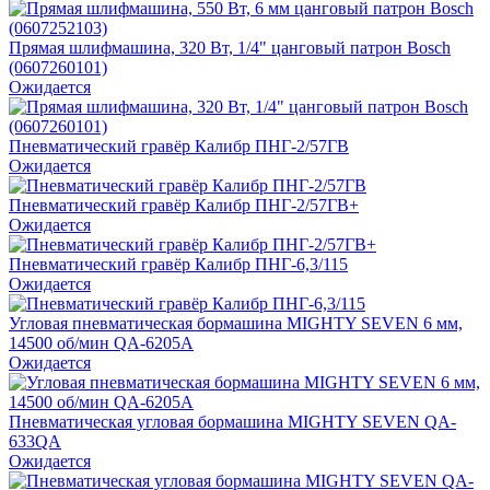
Прямая шлифмашина, 320 Вт, 1/4" цанговый патрон Bosch
(0607260101)
Ожидается
Пневматический гравёр Калибр ПНГ-2/57ГВ
Ожидается
Пневматический гравёр Калибр ПНГ-2/57ГВ+
Ожидается
Пневматический гравёр Калибр ПНГ-6,3/115
Ожидается
Угловая пневматическая бормашина MIGHTY SEVEN 6 мм,
14500 об/мин QA-6205A
Ожидается
Пневматическая угловая бормашина MIGHTY SEVEN QA-
633QA
Ожидается