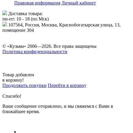
Правовая информация
Личный кабинет
Доставка товара:
пн-пт: 10 - 18 (по Мск)
107564, Россия, Москва, Краснобогатырская улица, 13,
помещение 304
© «Кузьма» 2006—2026. Все права защищены
Политика конфиденциальности
Товар добавлен
в корзину!
Продолжить покупки
Перейти в корзину
Спасибо!
Ваше сообщение отправлено, и мы свяжемся с Вами в
ближайшее время.