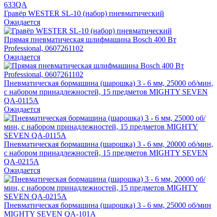
Гравёр WESTER SL-10 (набор) пневматический
Ожидается
Прямая пневматическая шлифмашина Bosch 400 Вт
Professional, 0607261102
Ожидается
Пневматическая бормашина (шарошка) 3 - 6 мм, 25000 об/мин,
с набором принадлежностей, 15 предметов MIGHTY SEVEN
QA-0115A
Ожидается
Пневматическая бормашина (шарошка) 3 - 6 мм, 20000 об/мин,
с набором принадлежностей, 15 предметов MIGHTY SEVEN
QA-0215A
Ожидается
Пневматическая бормашина (шарошка) 3 - 6 мм, 25000 об/мин
MIGHTY SEVEN QA-101A