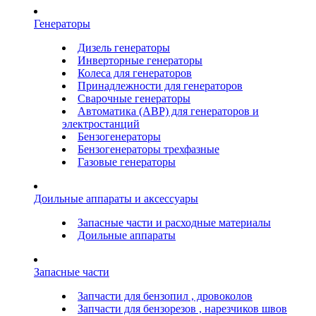
Генераторы
Дизель генераторы
Инверторные генераторы
Колеса для генераторов
Принадлежности для генераторов
Сварочные генераторы
Автоматика (АВР) для генераторов и
электростанций
Бензогенераторы
Бензогенераторы трехфазные
Газовые генераторы
Доильные аппараты и аксессуары
Запасные части и расходные материалы
Доильные аппараты
Запасные части
Запчасти для бензопил , дровоколов
Запчасти для бензорезов , нарезчиков швов