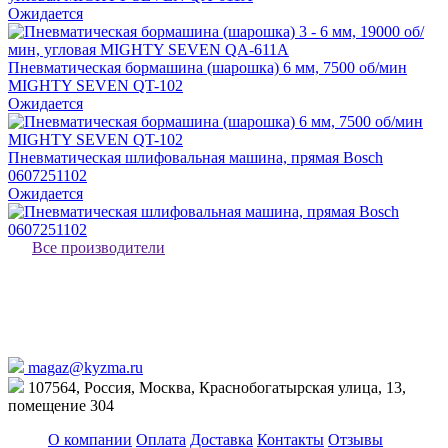
Ожидается
Пневматическая бормашина (шарошка) 6 мм, 7500 об/мин
MIGHTY SEVEN QT-102
Ожидается
Пневматическая шлифовальная машина, прямая Bosch
0607251102
Ожидается
Все производители
magaz@kyzma.ru
107564, Россия, Москва, Краснобогатырская улица, 13,
помещение 304
О компании
Оплата
Доставка
Контакты
Отзывы