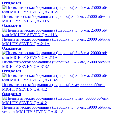
Ожидается
Пневматическая бормашина (шарошка) 3 - 6 мм, 25000 об/мин
MIGHTY SEVEN QA-111A
Ожидается
Пневматическая бормашина (шарошка) 3 - 6 мм, 20000 об/мин
MIGHTY SEVEN QA-211A
Ожидается
Пневматическая бормашина (шарошка) 3 - 6 мм, 25000 об/мин
MIGHTY SEVEN QA-313A
Ожидается
Пневматическая бормашина (шарошка) 3 мм, 60000 об/мин
MIGHTY SEVEN QA-412
Ожидается
Пневматическая бормашина (шарошка) 3 - 6 мм, 19000 об/мин,
угловая MIGHTY SEVEN QA-611A