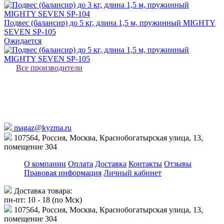
Подвес (балансир) до 5 кг, длина 1,5 м, пружинный MIGHTY
SEVEN SP-105
Ожидается
Все производители
magaz@kyzma.ru
107564, Россия, Москва, Краснобогатырская улица, 13,
помещение 304
О компании
Оплата
Доставка
Контакты
Отзывы
Правовая информация
Личный кабинет
Доставка товара:
пн-пт: 10 - 18 (по Мск)
107564, Россия, Москва, Краснобогатырская улица, 13,
помещение 304