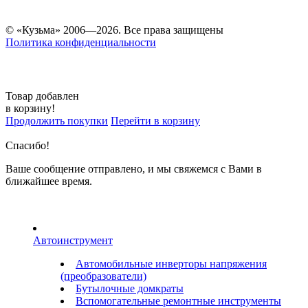
© «Кузьма» 2006—2026. Все права защищены
Политика конфиденциальности
Товар добавлен
в корзину!
Продолжить покупки
Перейти в корзину
Спасибо!
Ваше сообщение отправлено, и мы свяжемся с Вами в
ближайшее время.
Автоинструмент
Автомобильные инверторы напряжения
(преобразователи)
Бутылочные домкраты
Вспомогательные ремонтные инструменты