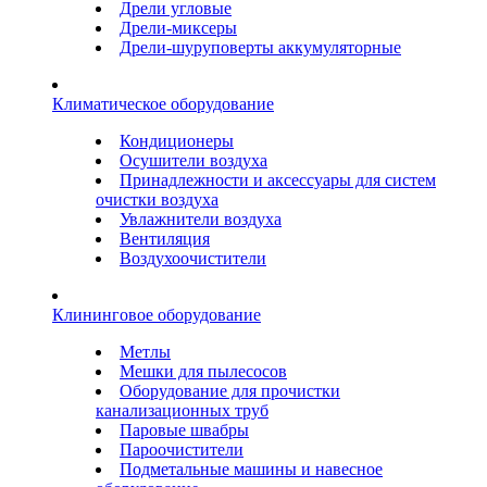
Дрели угловые
Дрели-миксеры
Дрели-шуруповерты аккумуляторные
Климатическое оборудование
Кондиционеры
Осушители воздуха
Принадлежности и аксессуары для систем
очистки воздуха
Увлажнители воздуха
Вентиляция
Воздухоочистители
Клининговое оборудование
Метлы
Мешки для пылесосов
Оборудование для прочистки
канализационных труб
Паровые швабры
Пароочистители
Подметальные машины и навесное