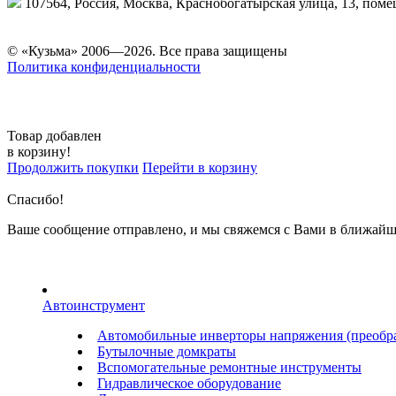
107564, Россия, Москва, Краснобогатырская улица, 13, пом
© «Кузьма» 2006—2026. Все права защищены
Политика конфиденциальности
Товар добавлен
в корзину!
Продолжить покупки
Перейти в корзину
Спасибо!
Ваше сообщение отправлено, и мы свяжемся с Вами в ближайш
Автоинструмент
Автомобильные инверторы напряжения (преобра
Бутылочные домкраты
Вспомогательные ремонтные инструменты
Гидравлическое оборудование