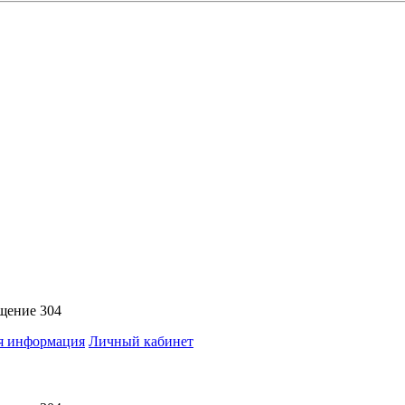
ещение 304
я информация
Личный кабинет