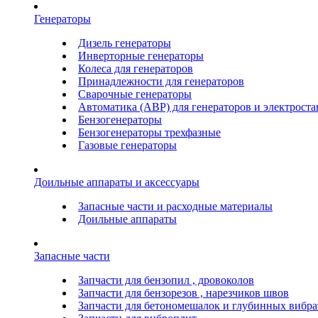
Генераторы
Дизель генераторы
Инверторные генераторы
Колеса для генераторов
Принадлежности для генераторов
Сварочные генераторы
Автоматика (АВР) для генераторов и электрост
Бензогенераторы
Бензогенераторы трехфазные
Газовые генераторы
Доильные аппараты и аксессуары
Запасные части и расходные материалы
Доильные аппараты
Запасные части
Запчасти для бензопил , дровоколов
Запчасти для бензорезов , нарезчиков швов
Запчасти для бетономешалок и глубинных вибра