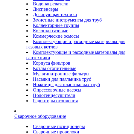
Водонагреватели
Диспенсеры
Дозирующая техника
Зачистные инструменты для труб
Коллекторные группы
Колонки газовые
Коммерческие осмосы
Комплектующие и расходные материалы для
газовых котлов
Комплектующие и расходные материалы для
сантехники
Корпуса фильтров
Котлы отопительные
Мультипатронные фильтры
Насадки для паяльника труб
Ножницы для пластиковых труб
Опрессовочные насосы
Полотенцесушители
Радиаторы отопления
Сварочное оборудование
Сварочные позиционеры
Сварочные проволоки