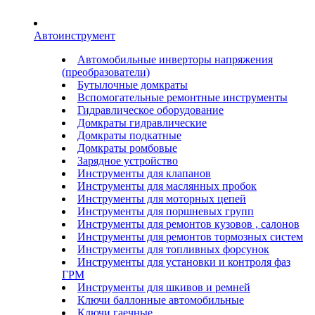
Автоинструмент
Автомобильные инверторы напряжения
(преобразователи)
Бутылочные домкраты
Вспомогательные ремонтные инструменты
Гидравлическое оборудование
Домкраты гидравлические
Домкраты подкатные
Домкраты ромбовые
Зарядное устройство
Инструменты для клапанов
Инструменты для маслянных пробок
Инструменты для моторных цепей
Инструменты для поршневых групп
Инструменты для ремонтов кузовов , салонов
Инструменты для ремонтов тормозных систем
Инструменты для топливных форсунок
Инструменты для установки и контроля фаз
ГРМ
Инструменты для шкивов и ремней
Ключи баллонные автомобильные
Ключи гаечные