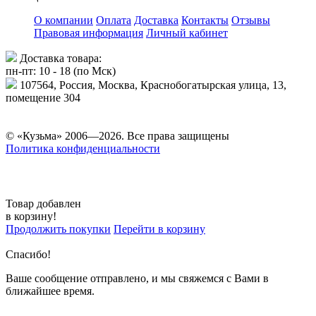
О компании
Оплата
Доставка
Контакты
Отзывы
Правовая информация
Личный кабинет
Доставка товара:
пн-пт: 10 - 18 (по Мск)
107564, Россия, Москва, Краснобогатырская улица, 13,
помещение 304
© «Кузьма» 2006—2026. Все права защищены
Политика конфиденциальности
Товар добавлен
в корзину!
Продолжить покупки
Перейти в корзину
Спасибо!
Ваше сообщение отправлено, и мы свяжемся с Вами в
ближайшее время.