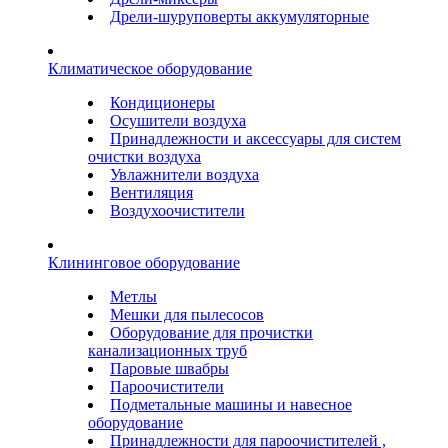
Дрели-шуруповерты аккумуляторные
Климатическое оборудование
Кондиционеры
Осушители воздуха
Принадлежности и аксессуары для систем
очистки воздуха
Увлажнители воздуха
Вентиляция
Воздухоочистители
Клининговое оборудование
Метлы
Мешки для пылесосов
Оборудование для прочистки
канализационных труб
Паровые швабры
Пароочистители
Подметальные машины и навесное
оборудование
Принадлежности для пароочистителей ,