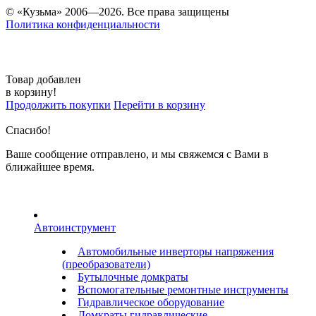
© «Кузьма» 2006—2026. Все права защищены
Политика конфиденциальности
Товар добавлен
в корзину!
Продолжить покупки
Перейти в корзину
Спасибо!
Ваше сообщение отправлено, и мы свяжемся с Вами в
ближайшее время.
Автоинструмент
Автомобильные инверторы напряжения
(преобразователи)
Бутылочные домкраты
Вспомогательные ремонтные инструменты
Гидравлическое оборудование
Домкраты гидравлические