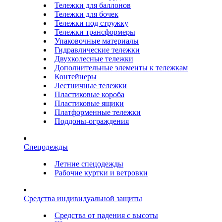
Тележки для баллонов
Тележки для бочек
Тележки под стружку
Тележки трансформеры
Упаковочные материалы
Гидравлические тележки
Двухколесные тележки
Дополнительные элементы к тележкам
Контейнеры
Лестничные тележки
Пластиковые короба
Пластиковые ящики
Платформенные тележки
Поддоны-ограждения
Спецодежды
Летние спецодежды
Рабочие куртки и ветровки
Средства индивидуальной защиты
Средства от падения с высоты