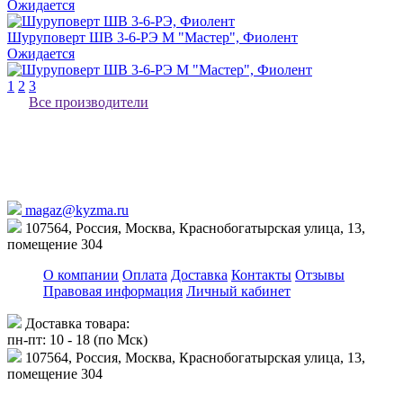
Ожидается
Шуруповерт ШВ 3-6-РЭ М "Мастер", Фиолент
Ожидается
1
2
3
Все производители
magaz@kyzma.ru
107564, Россия, Москва, Краснобогатырская улица, 13,
помещение 304
О компании
Оплата
Доставка
Контакты
Отзывы
Правовая информация
Личный кабинет
Доставка товара:
пн-пт: 10 - 18 (по Мск)
107564, Россия, Москва, Краснобогатырская улица, 13,
помещение 304