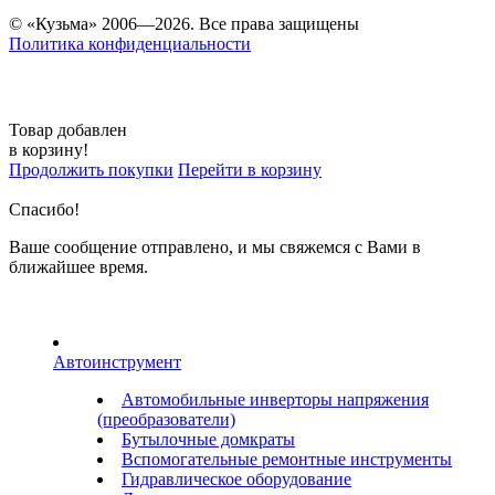
© «Кузьма» 2006—2026. Все права защищены
Политика конфиденциальности
Товар добавлен
в корзину!
Продолжить покупки
Перейти в корзину
Спасибо!
Ваше сообщение отправлено, и мы свяжемся с Вами в
ближайшее время.
Автоинструмент
Автомобильные инверторы напряжения
(преобразователи)
Бутылочные домкраты
Вспомогательные ремонтные инструменты
Гидравлическое оборудование