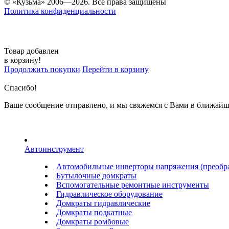
© «Кузьма» 2006—2026. Все права защищены
Политика конфиденциальности
Товар добавлен
в корзину!
Продолжить покупки
Перейти в корзину
Спасибо!
Ваше сообщение отправлено, и мы свяжемся с Вами в ближайш
Автоинструмент
Автомобильные инверторы напряжения (преобра
Бутылочные домкраты
Вспомогательные ремонтные инструменты
Гидравлическое оборудование
Домкраты гидравлические
Домкраты подкатные
Домкраты ромбовые