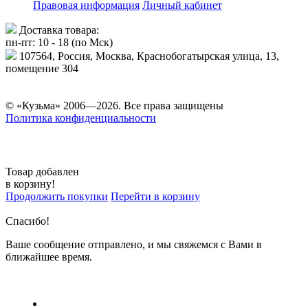
Правовая информация
Личный кабинет
Доставка товара:
пн-пт: 10 - 18 (по Мск)
107564, Россия, Москва, Краснобогатырская улица, 13,
помещение 304
© «Кузьма» 2006—2026. Все права защищены
Политика конфиденциальности
Товар добавлен
в корзину!
Продолжить покупки
Перейти в корзину
Спасибо!
Ваше сообщение отправлено, и мы свяжемся с Вами в
ближайшее время.