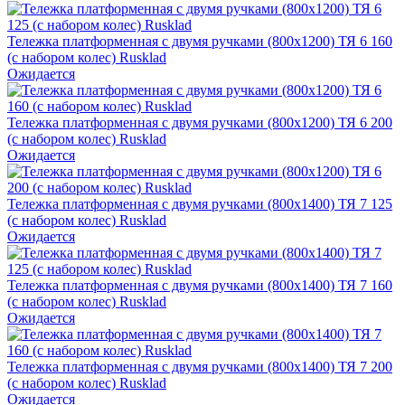
Тележка платформенная с двумя ручками (800х1200) ТЯ 6 160
(с набором колес) Rusklad
Ожидается
Тележка платформенная с двумя ручками (800х1200) ТЯ 6 200
(с набором колес) Rusklad
Ожидается
Тележка платформенная с двумя ручками (800х1400) ТЯ 7 125
(с набором колес) Rusklad
Ожидается
Тележка платформенная с двумя ручками (800х1400) ТЯ 7 160
(с набором колес) Rusklad
Ожидается
Тележка платформенная с двумя ручками (800х1400) ТЯ 7 200
(с набором колес) Rusklad
Ожидается