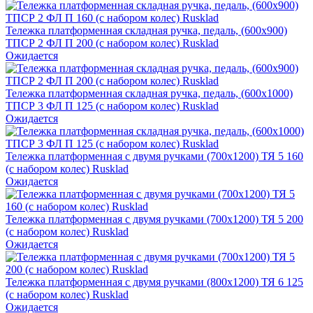
Тележка платформенная складная ручка, педаль, (600х900)
ТПСР 2 ФЛ П 200 (с набором колес) Rusklad
Ожидается
Тележка платформенная складная ручка, педаль, (600х1000)
ТПСР 3 ФЛ П 125 (с набором колес) Rusklad
Ожидается
Тележка платформенная с двумя ручками (700х1200) ТЯ 5 160
(с набором колес) Rusklad
Ожидается
Тележка платформенная с двумя ручками (700х1200) ТЯ 5 200
(с набором колес) Rusklad
Ожидается
Тележка платформенная с двумя ручками (800х1200) ТЯ 6 125
(с набором колес) Rusklad
Ожидается