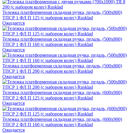
Тележка платформенная складная ручка, педаль, (500х800)
ТПСР 1 ФЛ П 125 (с набором колес) Rusklad
Ожидается
Тележка платформенная складная ручка, педаль, (500х800)
ТПСР 1 ФЛ П 160 (с набором колес) Rusklad
Ожидается
Тележка платформенная складная ручка, педаль, (500х800)
ТПСР 1 ФЛ П 200 (с набором колес) Rusklad
Ожидается
Тележка платформенная складная ручка, педаль, (600х900)
ТПСР 2 ФЛ П 125 (с набором колес) Rusklad
Ожидается
Тележка платформенная складная ручка, педаль, (600х900)
ТПСР 2 ФЛ П 160 (с набором колес) Rusklad
Ожидается