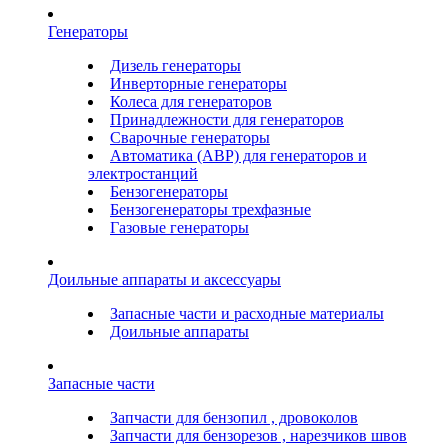
Генераторы
Дизель генераторы
Инверторные генераторы
Колеса для генераторов
Принадлежности для генераторов
Сварочные генераторы
Автоматика (АВР) для генераторов и
электростанций
Бензогенераторы
Бензогенераторы трехфазные
Газовые генераторы
Доильные аппараты и аксессуары
Запасные части и расходные материалы
Доильные аппараты
Запасные части
Запчасти для бензопил , дровоколов
Запчасти для бензорезов , нарезчиков швов