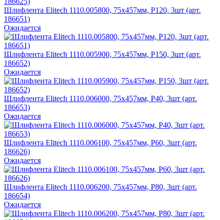
Шлифлента Elitech 1110.005800, 75х457мм, P120, 3шт (арт.
186651)
Ожидается
Шлифлента Elitech 1110.005900, 75х457мм, P150, 3шт (арт.
186652)
Ожидается
Шлифлента Elitech 1110.006000, 75х457мм, P40, 3шт (арт.
186653)
Ожидается
Шлифлента Elitech 1110.006100, 75х457мм, P60, 3шт (арт.
186626)
Ожидается
Шлифлента Elitech 1110.006200, 75х457мм, P80, 3шт (арт.
186654)
Ожидается