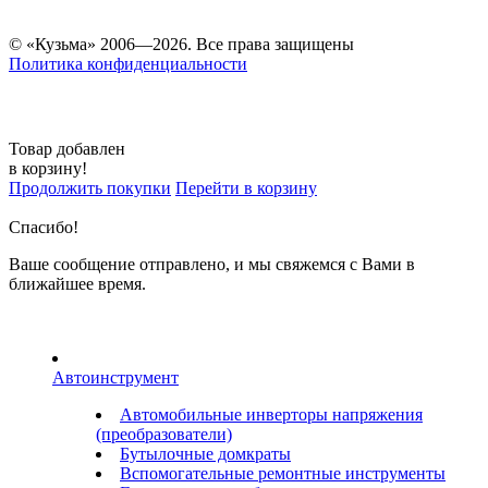
© «Кузьма» 2006—2026. Все права защищены
Политика конфиденциальности
Товар добавлен
в корзину!
Продолжить покупки
Перейти в корзину
Спасибо!
Ваше сообщение отправлено, и мы свяжемся с Вами в
ближайшее время.
Автоинструмент
Автомобильные инверторы напряжения
(преобразователи)
Бутылочные домкраты
Вспомогательные ремонтные инструменты