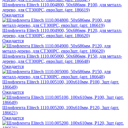
Шлифлента Elitech 1110.004800, 50х686мм, P100, для металл-
дерево, для СТ300РС, евро3шт. (арт. 186619)
Ожидается
Шлифлента Elitech 1110.004900, 50х686мм, P120, для металл-
дерево, для СТ300РС, евро3шт. (арт. 186620)
Ожидается
Шлифлента Elitech 1110.005000, 50х686мм, P150, для металл-
дерево, для СТ300РС, евро3шт. (арт. 186648)
Ожидается
Шлифлента Elitech 1110.005100, 100х610мм, P100, 3шт (арт.
186649)
Ожидается
Шлифлента Elitech 1110.005200, 100х610мм, P120, 3шт (арт.
186621)
Ожидается