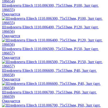
Шлифлента Elitech 1110.006300, 75х533мм, P100, 3шт (арт.
186655)
Ожидается
Шлифлента Elitech 1110.006400, 75х533мм, P120, 3шт (арт.
186656)
Ожидается
Шлифлента Elitech 1110.006500, 75х533мм, P150, 3шт (арт.
186657)
Ожидается
Шлифлента Elitech 1110.006600, 75х533мм, P40, 3шт (арт.
186658)
Ожидается
Шлифлента Elitech 1110.006700, 75х533мм, P60, 3шт (арт.
186659)
Ожидается