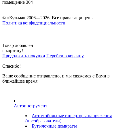
помещение 304
© «Кузьма» 2006—2026. Все права защищены
Политика конфиденциальности
Товар добавлен
в корзину!
Продолжить покупки
Перейти в корзину
Спасибо!
Ваше сообщение отправлено, и мы свяжемся с Вами в
ближайшее время.
Автоинструмент
Автомобильные инверторы напряжения
(преобразователи)
Бутылочные домкраты