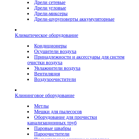
Дрели сетевые
Дрели угловые
Дрели-миксеры
Дрели-шуруповерты аккумуляторные
Климатическое оборудование
Кондиционеры
Осушители воздуха
Принадлежности и аксессуары для систем
очистки воздуха
Увлажнители воздуха
Вентиляция
Воздухоочистители
Клининговое оборудование
Метлы
Мешки для пылесосов
Оборудование для прочистки
канализационных труб
Паровые швабры
Пароочистители