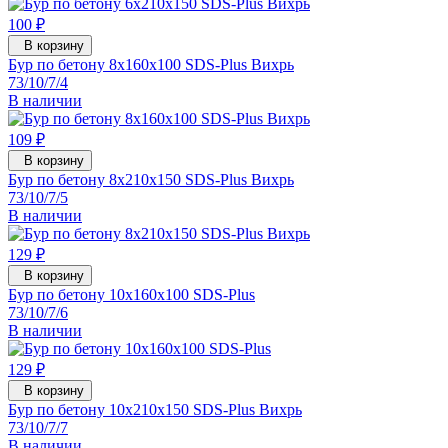
100 ₽
В корзину
Бур по бетону 8x160x100 SDS-Plus Вихрь
73/10/7/4
В наличии
109 ₽
В корзину
Бур по бетону 8x210x150 SDS-Plus Вихрь
73/10/7/5
В наличии
129 ₽
В корзину
Бур по бетону 10x160x100 SDS-Plus
73/10/7/6
В наличии
129 ₽
В корзину
Бур по бетону 10x210x150 SDS-Plus Вихрь
73/10/7/7
В наличии