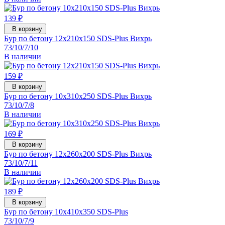
139 ₽
В корзину
Бур по бетону 12x210x150 SDS-Plus Вихрь
73/10/7/10
В наличии
159 ₽
В корзину
Бур по бетону 10x310x250 SDS-Plus Вихрь
73/10/7/8
В наличии
169 ₽
В корзину
Бур по бетону 12x260x200 SDS-Plus Вихрь
73/10/7/11
В наличии
189 ₽
В корзину
Бур по бетону 10x410x350 SDS-Plus
73/10/7/9