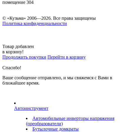
помещение 304
© «Кузьма» 2006—2026. Все права защищены
Политика конфиденциальности
Товар добавлен
в корзину!
Продолжить покупки
Перейти в корзину
Спасибо!
Ваше сообщение отправлено, и мы свяжемся с Вами в
ближайшее время.
Автоинструмент
Автомобильные инверторы напряжения
(преобразователи)
Бутылочные домкраты