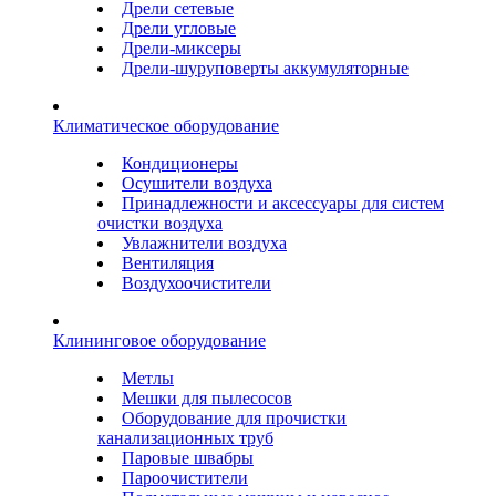
Дрели сетевые
Дрели угловые
Дрели-миксеры
Дрели-шуруповерты аккумуляторные
Климатическое оборудование
Кондиционеры
Осушители воздуха
Принадлежности и аксессуары для систем
очистки воздуха
Увлажнители воздуха
Вентиляция
Воздухоочистители
Клининговое оборудование
Метлы
Мешки для пылесосов
Оборудование для прочистки
канализационных труб
Паровые швабры
Пароочистители