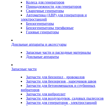
Колеса для генераторов
Принадлежности для генераторов
Сварочные генераторы
Автоматика (АВР) для генераторов и
электростанций
Бензогенераторы
Бензогенераторы трехфазные
Газовые генераторы
Доильные аппараты и аксессуары
Запасные части и расходные материалы
Доильные аппараты
Запасные части
Запчасти для бензопил , дровоколов
Запчасти для бензорезов , нарезчиков швов
Запчасти для бетономешалок и глубинных
вибраторов
Запчасти для виброплит
Запчасти для воздуходувок, садовых пылесосов
Запчасти для генераторов , электростанций