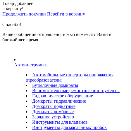
Товар добавлен
в корзину!
Продолжить покупки
Перейти в корзину
Спасибо!
Ваше сообщение отправлено, и мы свяжемся с Вами в
ближайшее время.
Автоинструмент
Автомобильные инверторы напряжения
(преобразователи)
Бутылочные домкраты
Вспомогательные ремонтные инструменты
Гидравлическое оборудование
Домкраты гидравлические
Домкраты подкатные
Домкраты ромбовые
Зарядное устройство
Инструменты для клапанов
Инструменты для маслянных пробок