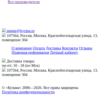
Все производители
magaz@kyzma.ru
107564, Россия, Москва, Краснобогатырская улица, 13,
помещение 304
О компании
Оплата
Доставка
Контакты
Отзывы
Правовая информация
Личный кабинет
Доставка товара:
пн-пт: 10 - 18 (по Мск)
107564, Россия, Москва, Краснобогатырская улица, 13,
помещение 304
© «Кузьма» 2006—2026. Все права защищены
Политика конфиденциальности