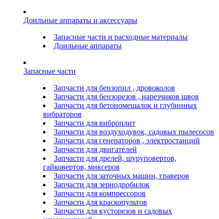
Доильные аппараты и аксессуары
Запасные части и расходные материалы
Доильные аппараты
Запасные части
Запчасти для бензопил , дровоколов
Запчасти для бензорезов , нарезчиков швов
Запчасти для бетономешалок и глубинных
вибраторов
Запчасти для виброплит
Запчасти для воздуходувок, садовых пылесосов
Запчасти для генераторов , электростанций
Запчасти для двигателей
Запчасти для дрелей, шуруповертов,
гайковертов, миксеров
Запчасти для заточных машин, граверов
Запчасти для зернодробилок
Запчасти для компрессоров
Запчасти для краскопультов
Запчасти для кусторезов и садовых