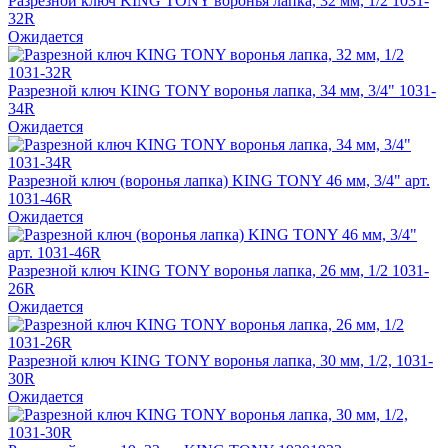
Разрезной ключ KING TONY воронья лапка, 32 мм, 1/2 1031-
32R
Ожидается
Разрезной ключ KING TONY воронья лапка, 34 мм, 3/4" 1031-
34R
Ожидается
Разрезной ключ (воронья лапка) KING TONY 46 мм, 3/4" арт.
1031-46R
Ожидается
Разрезной ключ KING TONY воронья лапка, 26 мм, 1/2 1031-
26R
Ожидается
Разрезной ключ KING TONY воронья лапка, 30 мм, 1/2, 1031-
30R
Ожидается