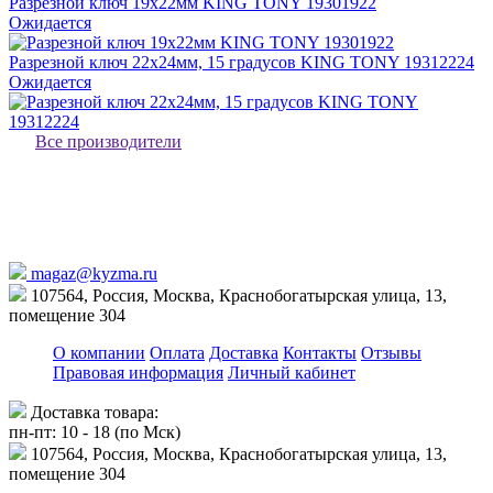
Разрезной ключ 19x22мм KING TONY 19301922
Ожидается
Разрезной ключ 22x24мм, 15 градусов KING TONY 19312224
Ожидается
Все производители
magaz@kyzma.ru
107564, Россия, Москва, Краснобогатырская улица, 13,
помещение 304
О компании
Оплата
Доставка
Контакты
Отзывы
Правовая информация
Личный кабинет
Доставка товара:
пн-пт: 10 - 18 (по Мск)
107564, Россия, Москва, Краснобогатырская улица, 13,
помещение 304