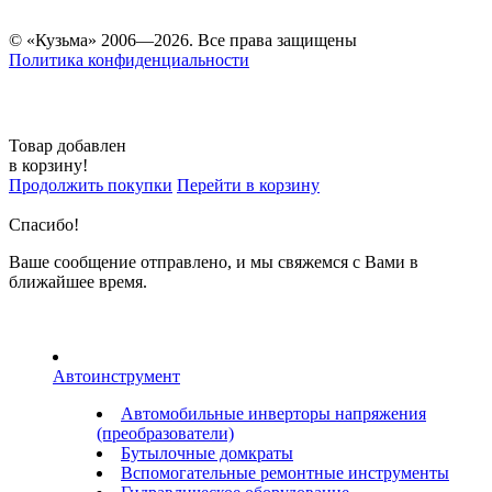
© «Кузьма» 2006—2026. Все права защищены
Политика конфиденциальности
Товар добавлен
в корзину!
Продолжить покупки
Перейти в корзину
Спасибо!
Ваше сообщение отправлено, и мы свяжемся с Вами в
ближайшее время.
Автоинструмент
Автомобильные инверторы напряжения
(преобразователи)
Бутылочные домкраты
Вспомогательные ремонтные инструменты