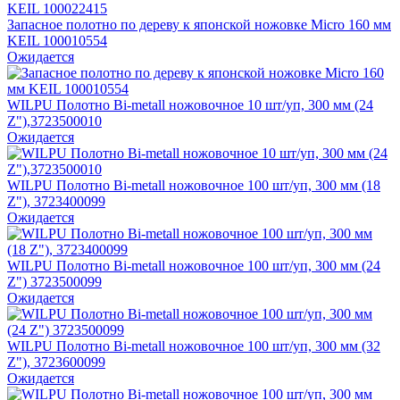
Запасное полотно по дереву к японской ножовке Micro 160 мм
KEIL 100010554
Ожидается
WILPU Полотно Bi-metall ножовочное 10 шт/уп, 300 мм (24
Z"),3723500010
Ожидается
WILPU Полотно Bi-metall ножовочное 100 шт/уп, 300 мм (18
Z"), 3723400099
Ожидается
WILPU Полотно Bi-metall ножовочное 100 шт/уп, 300 мм (24
Z") 3723500099
Ожидается
WILPU Полотно Bi-metall ножовочное 100 шт/уп, 300 мм (32
Z"), 3723600099
Ожидается