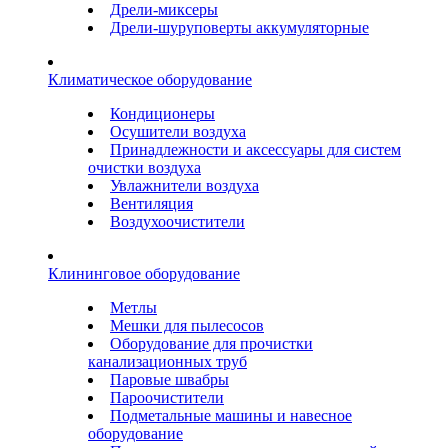
Дрели-миксеры
Дрели-шуруповерты аккумуляторные
Климатическое оборудование
Кондиционеры
Осушители воздуха
Принадлежности и аксессуары для систем
очистки воздуха
Увлажнители воздуха
Вентиляция
Воздухоочистители
Клининговое оборудование
Метлы
Мешки для пылесосов
Оборудование для прочистки
канализационных труб
Паровые швабры
Пароочистители
Подметальные машины и навесное
оборудование