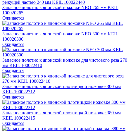
Запасное полотно к японской ножовке NEO 265 мм KEIL
100020265
Ожидается
Запасное полотно к японской ножовке NEO 300 мм KEIL
100020300
Ожидается
Запасное полотно к японской ножовке для чистового реза 270
мм KEIL 100022410
Ожидается
Запасное полотно к японской плотницкой ножовке 300 мм
KEIL 100022312
Ожидается
Запасное полотно к японской плотницкой ножовке 380 мм
KEIL 100022415
Ожидается