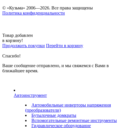
© «Кузьма» 2006—2026. Все права защищены
Политика конфиденциальности
Товар добавлен
в корзину!
Продолжить покупки
Перейти в корзину
Спасибо!
Ваше сообщение отправлено, и мы свяжемся с Вами в
ближайшее время.
Автоинструмент
Автомобильные инверторы напряжения
(преобразователи)
Бутылочные домкраты
Вспомогательные ремонтные инструменты
Гидравлическое оборудование