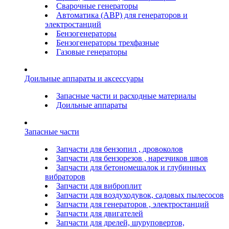
Сварочные генераторы
Автоматика (АВР) для генераторов и
электростанций
Бензогенераторы
Бензогенераторы трехфазные
Газовые генераторы
Доильные аппараты и аксессуары
Запасные части и расходные материалы
Доильные аппараты
Запасные части
Запчасти для бензопил , дровоколов
Запчасти для бензорезов , нарезчиков швов
Запчасти для бетономешалок и глубинных
вибраторов
Запчасти для виброплит
Запчасти для воздуходувок, садовых пылесосов
Запчасти для генераторов , электростанций
Запчасти для двигателей
Запчасти для дрелей, шуруповертов,