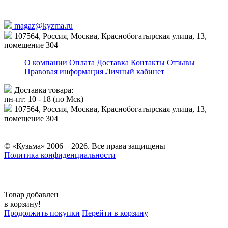
magaz@kyzma.ru
107564, Россия, Москва, Краснобогатырская улица, 13,
помещение 304
О компании
Оплата
Доставка
Контакты
Отзывы
Правовая информация
Личный кабинет
Доставка товара:
пн-пт: 10 - 18 (по Мск)
107564, Россия, Москва, Краснобогатырская улица, 13,
помещение 304
© «Кузьма» 2006—2026. Все права защищены
Политика конфиденциальности
Товар добавлен
в корзину!
Продолжить покупки
Перейти в корзину