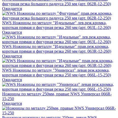
фигурная резка большого радиуса 250 мм (арт. 062R-12-250)
Ожидается
NWS Ножницы по металлу "Идеальные" лев.реж.кромка,
короткая прямая и фигурная резка 260 мм (арт. 063L-12-260)
Ожидается
NWS Ножницы по металлу "Идеальные" прав.реж.кромка,
короткая прямая и фигурная резка 260 мм (арт. 063R-12-260)
Ожидается
NWS Ножницы по металлу "Универсал" левая реж.кромка,
короткая прямая и фигурная резка 250 мм (арт. 066L-15-250)
Ожидается
Ножницы по металлу 250мм, правые NWS Универсал 066R-
15-250
Ожидается
Рычажные ножницы по металлу 250мм, левые NWS