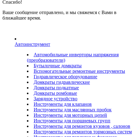
Спасибо!
Ваше сообщение отправлено, и мы свяжемся с Вами в
ближайшее время.
Автоинструмент
Автомобильные инверторы напряжения
(преобразователи)
Бутылочные домкраты
Вспомогательные ремонтные инструменты
Гидравлическое оборудование
Домкраты гидравлические
Домкраты подкатные
Домкраты ромбовые
Зарядное устройство
Инструменты для клапанов
Инструменты для маслянных пробок
Инструменты для моторных цепей
Инструменты для поршневых групп
Инструменты для ремонтов кузовов , салонов
Инструменты для ремонтов тормозных систем