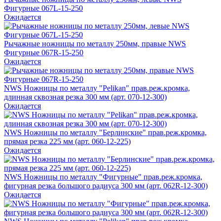
Фигурные 067L-15-250
Ожидается
Рычажные ножницы по металлу 250мм, правые NWS
Фигурные 067R-15-250
Ожидается
NWS Ножницы по металлу "Pelikan" прав.реж.кромка,
длинная сквозная резка 300 мм (арт. 070-12-300)
Ожидается
NWS Ножницы по металлу "Берлинские" прав.реж.кромка,
прямая резка 225 мм (арт. 060-12-225)
Ожидается
NWS Ножницы по металлу "Фигурные" прав.реж.кромка,
фигурная резка большого радиуса 300 мм (арт. 062R-12-300)
Ожидается