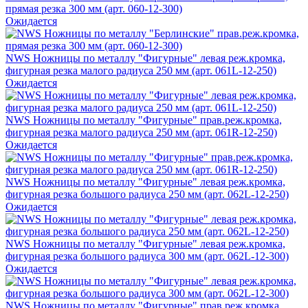
прямая резка 300 мм (арт. 060-12-300)
Ожидается
NWS Ножницы по металлу "Фигурные" левая реж.кромка,
фигурная резка малого радиуса 250 мм (арт. 061L-12-250)
Ожидается
NWS Ножницы по металлу "Фигурные" прав.реж.кромка,
фигурная резка малого радиуса 250 мм (арт. 061R-12-250)
Ожидается
NWS Ножницы по металлу "Фигурные" левая реж.кромка,
фигурная резка большого радиуса 250 мм (арт. 062L-12-250)
Ожидается
NWS Ножницы по металлу "Фигурные" левая реж.кромка,
фигурная резка большого радиуса 300 мм (арт. 062L-12-300)
Ожидается
NWS Ножницы по металлу "Фигурные" прав.реж.кромка,