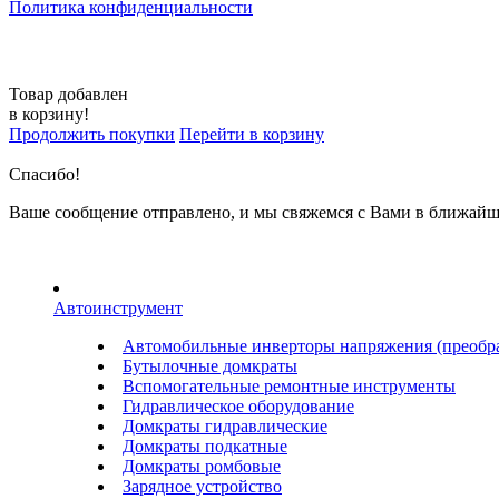
Политика конфиденциальности
Товар добавлен
в корзину!
Продолжить покупки
Перейти в корзину
Спасибо!
Ваше сообщение отправлено, и мы свяжемся с Вами в ближайш
Автоинструмент
Автомобильные инверторы напряжения (преобра
Бутылочные домкраты
Вспомогательные ремонтные инструменты
Гидравлическое оборудование
Домкраты гидравлические
Домкраты подкатные
Домкраты ромбовые
Зарядное устройство