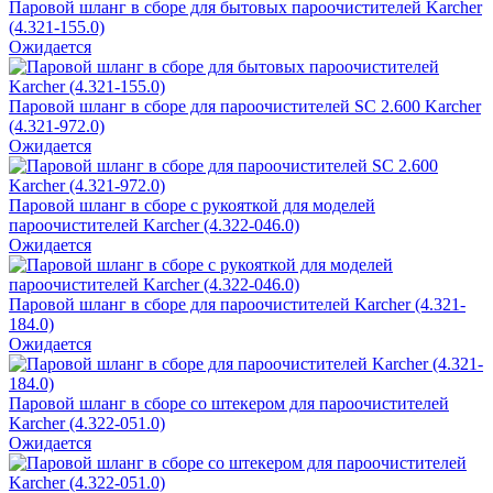
Паровой шланг в сборе для бытовых пароочистителей Karcher
(4.321-155.0)
Ожидается
Паровой шланг в сборе для пароочистителей SC 2.600 Karcher
(4.321-972.0)
Ожидается
Паровой шланг в сборе с рукояткой для моделей
пароочистителей Karcher (4.322-046.0)
Ожидается
Паровой шланг в сборе для пароочистителей Karcher (4.321-
184.0)
Ожидается
Паровой шланг в сборе со штекером для пароочистителей
Karcher (4.322-051.0)
Ожидается