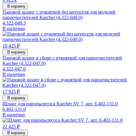
В корзину
Паровой шланг с рукояткой без штепселя для моделей
пароочистителей Karcher (4.322-049.0)
4.322-049.3
В наличии
10 425 ₽
В корзину
Паровой шланг в сборе с рукояткой для пароочистителей
Karcher (4.322-047.0)
4.322-047.0
В наличии
17 925 ₽
В корзину
Шланг для паропылесоса Karcher SV 7, арт. 6.402-131.0
6.402-131.0
В наличии
22 425 ₽
В корзину