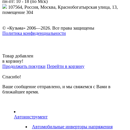
пн-пт: 10 - 18 (по Мск)
107564, Россия, Москва, Краснобогатырская улица, 13,
помещение 304
© «Кузьма» 2006—2026. Все права защищены
Политика конфиденциальности
Товар добавлен
в корзину!
Продолжить покупки
Перейти в корзину
Спасибо!
Ваше сообщение отправлено, и мы свяжемся с Вами в
ближайшее время.
Автоинструмент
Автомобильные инверторы напряжения