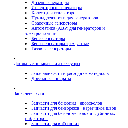
Дизель генераторы
Инверторные генераторы
Колеса для генераторов
Принадлежности для генераторов
Сварочные генераторы
Автоматика (АВР) для генераторов и
электростанций
Бензогенераторы
Бензогенераторы трехфазные
Газовые генераторы
Доильные аппараты и аксессуары
Запасные части и расходные материалы
Доильные аппараты
Запасные части
Запчасти для бензопил , дровоколов
Запчасти для бензорезов , нарезчиков швов
Запчасти для бетономешалок и глубинных
вибраторов
Запчасти для виброплит