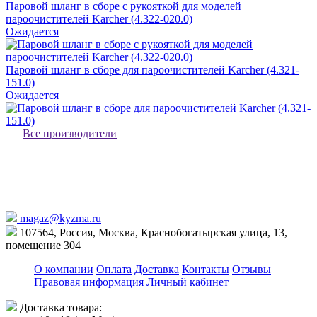
Паровой шланг в сборе с рукояткой для моделей
пароочистителей Karcher (4.322-020.0)
Ожидается
Паровой шланг в сборе для пароочистителей Karcher (4.321-
151.0)
Ожидается
Все производители
magaz@kyzma.ru
107564, Россия, Москва, Краснобогатырская улица, 13,
помещение 304
О компании
Оплата
Доставка
Контакты
Отзывы
Правовая информация
Личный кабинет
Доставка товара: