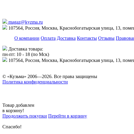
magaz@kyzma.ru
107564, Россия, Москва, Краснобогатырская улица, 13, пом
О компании
Оплата
Доставка
Контакты
Отзывы
Правова
Доставка товара:
пн-пт: 10 - 18 (по Мск)
107564, Россия, Москва, Краснобогатырская улица, 13, пом
© «Кузьма» 2006—2026. Все права защищены
Политика конфиденциальности
Товар добавлен
в корзину!
Продолжить покупки
Перейти в корзину
Спасибо!