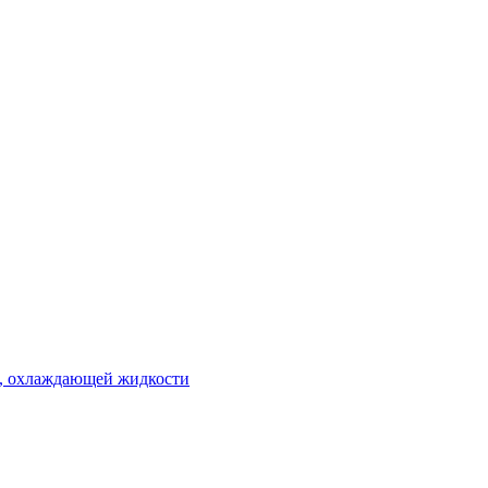
 , охлаждающей жидкости