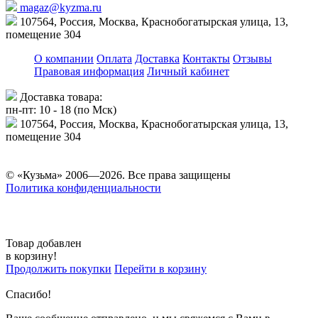
magaz@kyzma.ru
107564, Россия, Москва, Краснобогатырская улица, 13,
помещение 304
О компании
Оплата
Доставка
Контакты
Отзывы
Правовая информация
Личный кабинет
Доставка товара:
пн-пт: 10 - 18 (по Мск)
107564, Россия, Москва, Краснобогатырская улица, 13,
помещение 304
© «Кузьма» 2006—2026. Все права защищены
Политика конфиденциальности
Товар добавлен
в корзину!
Продолжить покупки
Перейти в корзину
Спасибо!