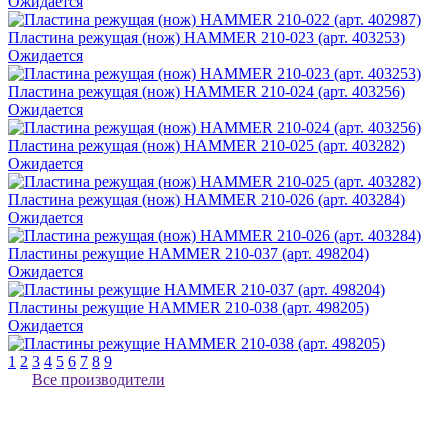
Ожидается
Пластина режущая (нож) HAMMER 210-023 (арт. 403253)
Ожидается
Пластина режущая (нож) HAMMER 210-024 (арт. 403256)
Ожидается
Пластина режущая (нож) HAMMER 210-025 (арт. 403282)
Ожидается
Пластина режущая (нож) HAMMER 210-026 (арт. 403284)
Ожидается
Пластины режущие HAMMER 210-037 (арт. 498204)
Ожидается
Пластины режущие HAMMER 210-038 (арт. 498205)
Ожидается
1
2
3
4
5
6
7
8
9
Все производители