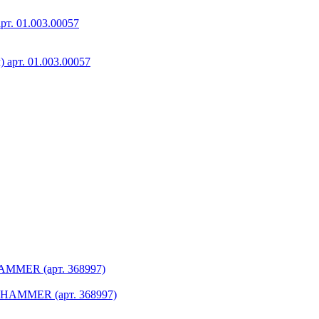
рт. 01.003.00057
AMMER (арт. 368997)