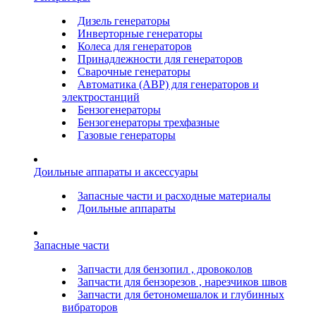
Дизель генераторы
Инверторные генераторы
Колеса для генераторов
Принадлежности для генераторов
Сварочные генераторы
Автоматика (АВР) для генераторов и
электростанций
Бензогенераторы
Бензогенераторы трехфазные
Газовые генераторы
Доильные аппараты и аксессуары
Запасные части и расходные материалы
Доильные аппараты
Запасные части
Запчасти для бензопил , дровоколов
Запчасти для бензорезов , нарезчиков швов
Запчасти для бетономешалок и глубинных
вибраторов