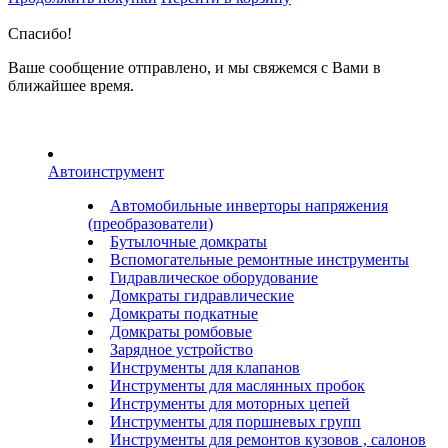
Спасибо!
Ваше сообщение отправлено, и мы свяжемся с Вами в
ближайшее время.
Автоинструмент
Автомобильные инверторы напряжения
(преобразователи)
Бутылочные домкраты
Вспомогательные ремонтные инструменты
Гидравлическое оборудование
Домкраты гидравлические
Домкраты подкатные
Домкраты ромбовые
Зарядное устройство
Инструменты для клапанов
Инструменты для маслянных пробок
Инструменты для моторных цепей
Инструменты для поршневых групп
Инструменты для ремонтов кузовов , салонов