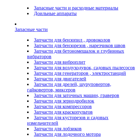
Запасные части и расходные материалы
Доильные аппараты
Запасные части
Запчасти для бензопил , дровоколов
Запчасти для бензорезов , нарезчиков швов
Запчасти для бетономешалок и глубинных
вибраторов
Запчасти для виброплит
Запчасти для воздуходувок, садовых пылесосов
Запчасти для генераторов , электростанций
Запчасти для двигателей
Запчасти для дрелей, шуруповертов,
гайковертов, миксеров
Запчасти для заточных машин, граверов
Запчасти для зернодробилок
Запчасти для компрессоров
Запчасти для краскопультов
Запчасти для кусторезов и садовых
измельчителей
Запчасти для лобзиков
Запчасти для лодочного мотора