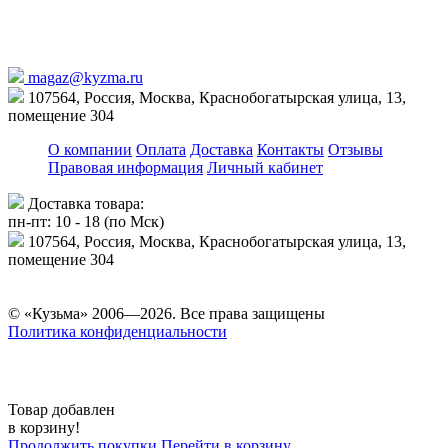
magaz@kyzma.ru
107564, Россия, Москва, Краснобогатырская улица, 13,
помещение 304
О компании
Оплата
Доставка
Контакты
Отзывы
Правовая информация
Личный кабинет
Доставка товара:
пн-пт: 10 - 18 (по Мск)
107564, Россия, Москва, Краснобогатырская улица, 13,
помещение 304
© «Кузьма» 2006—2026. Все права защищены
Политика конфиденциальности
Товар добавлен
в корзину!
Продолжить покупки
Перейти в корзину