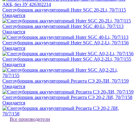
Снегоуборщик аккумуляторный Huter SGC 20-2Li, 70/7/115
Ожидается
Снегоуборщик аккумуляторный Huter SGC 40-Li, 70/7/113
Ожидается
Снегоуборщик аккумуляторный Huter SGC А0,2-Li, 70/7/156
Ожидается
Снегоуборщик аккумуляторный Huter SGC А0,2-2Li, 70/7/155
Ожидается
Снегоуборщик аккумуляторный Ресанта СЭ 20-ЛИ, 70/7/159
Ожидается
Снегоуборщик аккумуляторный Ресанта СЭ 20-2 ЛИ, 70/7/158
Ожидается
Все производители