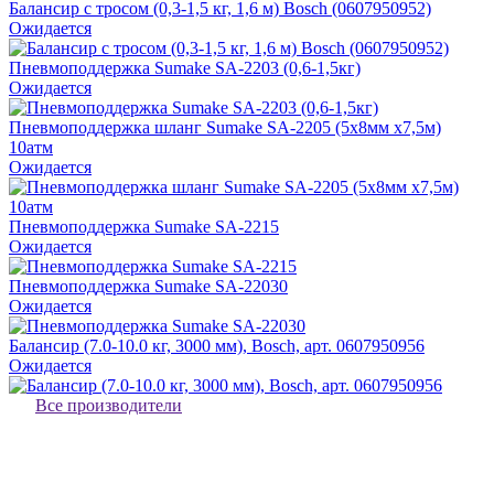
Балансир с тросом (0,3-1,5 кг, 1,6 м) Bosch (0607950952)
Ожидается
Пневмоподдержка Sumake SA-2203 (0,6-1,5кг)
Ожидается
Пневмоподдержка шланг Sumake SA-2205 (5х8мм х7,5м)
10атм
Ожидается
Пневмоподдержка Sumake SA-2215
Ожидается
Пневмоподдержка Sumake SA-22030
Ожидается
Балансир (7.0-10.0 кг, 3000 мм), Bosch, арт. 0607950956
Ожидается
Все производители