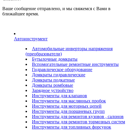
Ваше сообщение отправлено, и мы свяжемся с Вами в
ближайшее время.
Автоинструмент
Автомобильные инверторы напряжения
(преобразователи)
Бутылочные домкраты
Вспомогательные ремонтные инструменты
Гидравлическое оборудование
Домкраты гидравлические
Домкраты подкатные
Домкраты ромбовые
Зарядное устройство
Инструменты для клапанов
Инструменты для маслянных пробок
Инструменты для моторных цепей
Инструменты для поршневых групп
Инструменты для ремонтов кузовов , салонов
Инструменты для ремонтов тормозных систем
Инструменты для топливных форсунок