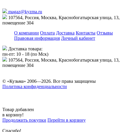
magaz@kyzma.ru
107564, Россия, Москва, Краснобогатырская улица, 13,
помещение 304
О компании
Оплата
Доставка
Контакты
Отзывы
Правовая информация
Личный кабинет
Доставка товара:
пн-пт: 10 - 18 (по Мск)
107564, Россия, Москва, Краснобогатырская улица, 13,
помещение 304
© «Кузьма» 2006—2026. Все права защищены
Политика конфиденциальности
Товар добавлен
в корзину!
Продолжить покупки
Перейти в корзину
Спасибо!