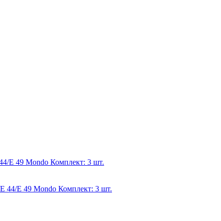
4/E 49 Mondo Комплект: 3 шт.