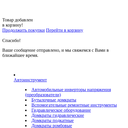
Товар добавлен
в корзину!
Продолжить покупки
Перейти в корзину
Спасибо!
Ваше сообщение отправлено, и мы свяжемся с Вами в
ближайшее время.
Автоинструмент
Автомобильные инверторы напряжения
(преобразователи)
Бутылочные домкраты
Вспомогательные ремонтные инструменты
Гидравлическое оборудование
Домкраты гидравлические
Домкраты подкатные
Домкраты ромбовые