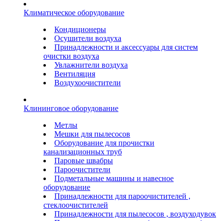
Климатическое оборудование
Кондиционеры
Осушители воздуха
Принадлежности и аксессуары для систем
очистки воздуха
Увлажнители воздуха
Вентиляция
Воздухоочистители
Клининговое оборудование
Метлы
Мешки для пылесосов
Оборудование для прочистки
канализационных труб
Паровые швабры
Пароочистители
Подметальные машины и навесное
оборудование
Принадлежности для пароочистителей ,
стеклоочистителей
Принадлежности для пылесосов , воздуходувок