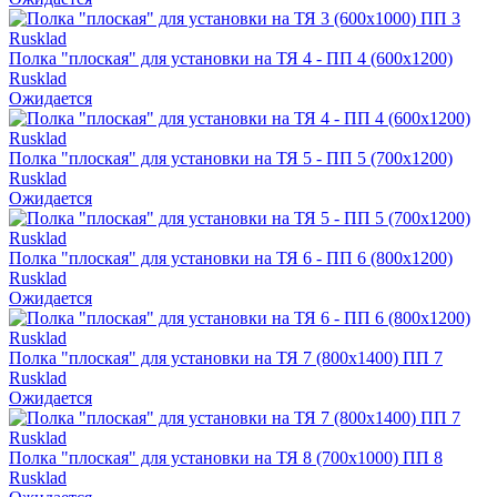
Полка "плоская" для установки на ТЯ 4 - ПП 4 (600х1200)
Rusklad
Ожидается
Полка "плоская" для установки на ТЯ 5 - ПП 5 (700х1200)
Rusklad
Ожидается
Полка "плоская" для установки на ТЯ 6 - ПП 6 (800х1200)
Rusklad
Ожидается
Полка "плоская" для установки на ТЯ 7 (800х1400) ПП 7
Rusklad
Ожидается
Полка "плоская" для установки на ТЯ 8 (700х1000) ПП 8
Rusklad