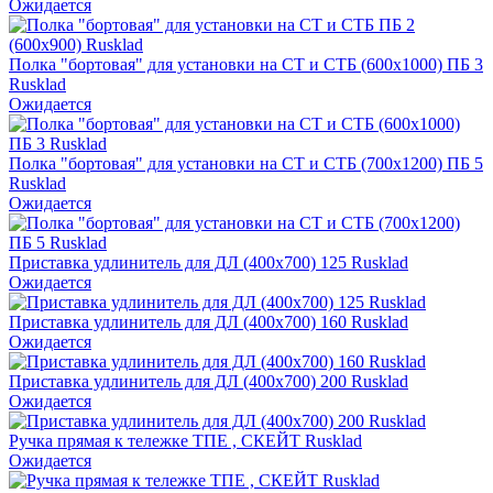
Ожидается
Полка "бортовая" для установки на СТ и СТБ (600х1000) ПБ 3
Rusklad
Ожидается
Полка "бортовая" для установки на СТ и СТБ (700х1200) ПБ 5
Rusklad
Ожидается
Приставка удлинитель для ДЛ (400х700) 125 Rusklad
Ожидается
Приставка удлинитель для ДЛ (400х700) 160 Rusklad
Ожидается
Приставка удлинитель для ДЛ (400х700) 200 Rusklad
Ожидается
Ручка прямая к тележке ТПЕ , СКЕЙТ Rusklad
Ожидается