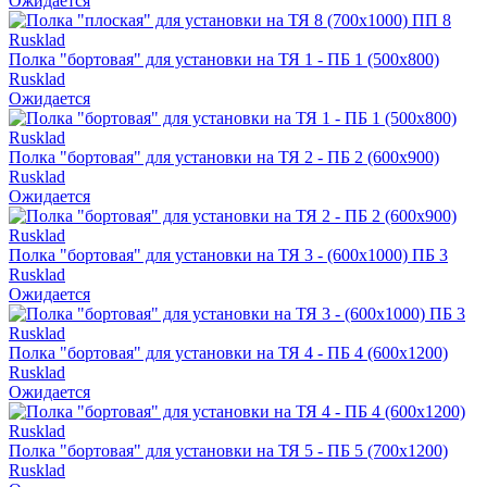
Ожидается
Полка "бортовая" для установки на ТЯ 1 - ПБ 1 (500х800)
Rusklad
Ожидается
Полка "бортовая" для установки на ТЯ 2 - ПБ 2 (600х900)
Rusklad
Ожидается
Полка "бортовая" для установки на ТЯ 3 - (600х1000) ПБ 3
Rusklad
Ожидается
Полка "бортовая" для установки на ТЯ 4 - ПБ 4 (600х1200)
Rusklad
Ожидается
Полка "бортовая" для установки на ТЯ 5 - ПБ 5 (700х1200)
Rusklad