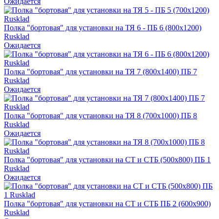
Ожидается
Полка "бортовая" для установки на ТЯ 6 - ПБ 6 (800х1200)
Rusklad
Ожидается
Полка "бортовая" для установки на ТЯ 7 (800х1400) ПБ 7
Rusklad
Ожидается
Полка "бортовая" для установки на ТЯ 8 (700х1000) ПБ 8
Rusklad
Ожидается
Полка "бортовая" для установки на СТ и СТБ (500х800) ПБ 1
Rusklad
Ожидается
Полка "бортовая" для установки на СТ и СТБ ПБ 2 (600х900)
Rusklad