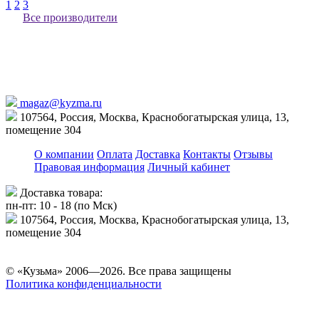
1
2
3
Все производители
magaz@kyzma.ru
107564, Россия, Москва, Краснобогатырская улица, 13,
помещение 304
О компании
Оплата
Доставка
Контакты
Отзывы
Правовая информация
Личный кабинет
Доставка товара:
пн-пт: 10 - 18 (по Мск)
107564, Россия, Москва, Краснобогатырская улица, 13,
помещение 304
© «Кузьма» 2006—2026. Все права защищены
Политика конфиденциальности