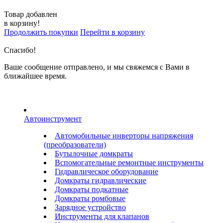
Товар добавлен
в корзину!
Продолжить покупки
Перейти в корзину
Спасибо!
Ваше сообщение отправлено, и мы свяжемся с Вами в
ближайшее время.
Автоинструмент
Автомобильные инверторы напряжения
(преобразователи)
Бутылочные домкраты
Вспомогательные ремонтные инструменты
Гидравлическое оборудование
Домкраты гидравлические
Домкраты подкатные
Домкраты ромбовые
Зарядное устройство
Инструменты для клапанов