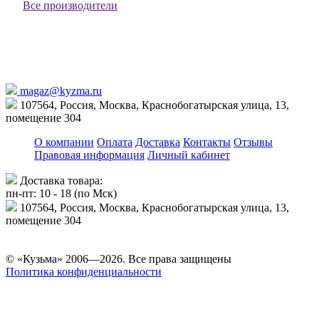
Все производители
magaz@kyzma.ru
107564, Россия, Москва, Краснобогатырская улица, 13,
помещение 304
О компании
Оплата
Доставка
Контакты
Отзывы
Правовая информация
Личный кабинет
Доставка товара:
пн-пт: 10 - 18 (по Мск)
107564, Россия, Москва, Краснобогатырская улица, 13,
помещение 304
© «Кузьма» 2006—2026. Все права защищены
Политика конфиденциальности