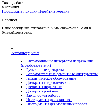
Товар добавлен
в корзину!
Продолжить покупки
Перейти в корзину
Спасибо!
Ваше сообщение отправлено, и мы свяжемся с Вами в
ближайшее время.
Автоинструмент
Автомобильные инверторы напряжения
(преобразователи)
Бутылочные домкраты
Вспомогательные ремонтные инструменты
Гидравлическое оборудование
Домкраты гидравлические
Домкраты подкатные
Домкраты ромбовые
Зарядное устройство
Инструменты для клапанов
Инструменты для маслянных пробок