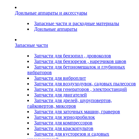
Доильные аппараты и аксессуары
Запасные части и расходные материалы
Доильные аппараты
Запасные части
Запчасти для бензопил , дровоколов
Запчасти для бензорезов , нарезчиков швов
Запчасти для бетономешалок и глубинных
вибраторов
Запчасти для виброплит
Запчасти для воздуходувок, садовых пылесосов
Запчасти для генераторов , электростанций
Запчасти для двигателей
Запчасти для дрелей, шуруповертов,
гайковертов, миксеров
Запчасти для заточных машин, граверов
Запчасти для зернодробилок
Запчасти для компрессоров
Запчасти для краскопультов
Запчасти для кусторезов и садовых