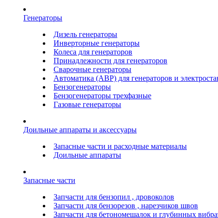
Генераторы
Дизель генераторы
Инверторные генераторы
Колеса для генераторов
Принадлежности для генераторов
Сварочные генераторы
Автоматика (АВР) для генераторов и электрост
Бензогенераторы
Бензогенераторы трехфазные
Газовые генераторы
Доильные аппараты и аксессуары
Запасные части и расходные материалы
Доильные аппараты
Запасные части
Запчасти для бензопил , дровоколов
Запчасти для бензорезов , нарезчиков швов
Запчасти для бетономешалок и глубинных вибра