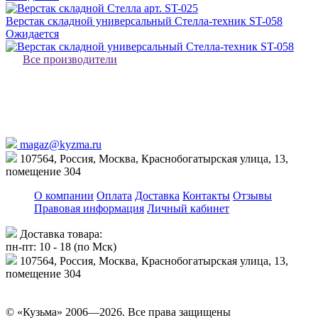
Верстак складной универсальный Стелла-техник ST-058
Ожидается
Все производители
magaz@kyzma.ru
107564, Россия, Москва, Краснобогатырская улица, 13,
помещение 304
О компании
Оплата
Доставка
Контакты
Отзывы
Правовая информация
Личный кабинет
Доставка товара:
пн-пт: 10 - 18 (по Мск)
107564, Россия, Москва, Краснобогатырская улица, 13,
помещение 304
© «Кузьма» 2006—2026. Все права защищены