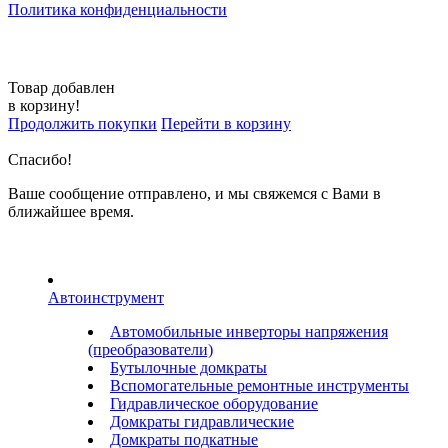
Политика конфиденциальности
Товар добавлен
в корзину!
Продолжить покупки
Перейти в корзину
Спасибо!
Ваше сообщение отправлено, и мы свяжемся с Вами в
ближайшее время.
Автоинструмент
Автомобильные инверторы напряжения
(преобразователи)
Бутылочные домкраты
Вспомогательные ремонтные инструменты
Гидравлическое оборудование
Домкраты гидравлические
Домкраты подкатные