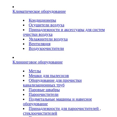
Климатическое оборудование
Кондиционеры
Осушители воздуха
Принадлежности и аксессуары для систем
очистки воздуха
Увлажнители воздуха
Вентиляция
Воздухоочистители
Клининговое оборудование
Метлы
Мешки для пылесосов
Оборудование для прочистки
канализационных труб
Паровые швабры
Пароочистители
Подметальные машины и навесное
оборудование
Принадлежности для пароочистителей ,
стеклоочистителей