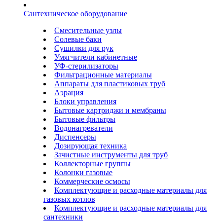
Сантехническое оборудование
Смесительные узлы
Солевые баки
Сушилки для рук
Умягчители кабинетные
УФ-стерилизаторы
Фильтрационные материалы
Аппараты для пластиковых труб
Аэрация
Блоки управления
Бытовые картриджи и мембраны
Бытовые фильтры
Водонагреватели
Диспенсеры
Дозирующая техника
Зачистные инструменты для труб
Коллекторные группы
Колонки газовые
Коммерческие осмосы
Комплектующие и расходные материалы для
газовых котлов
Комплектующие и расходные материалы для
сантехники