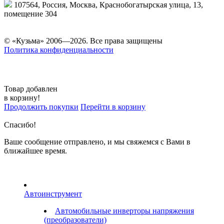
107564, Россия, Москва, Краснобогатырская улица, 13,
помещение 304
© «Кузьма» 2006—2026. Все права защищены
Политика конфиденциальности
Товар добавлен
в корзину!
Продолжить покупки
Перейти в корзину
Спасибо!
Ваше сообщение отправлено, и мы свяжемся с Вами в
ближайшее время.
Автоинструмент
Автомобильные инверторы напряжения
(преобразователи)