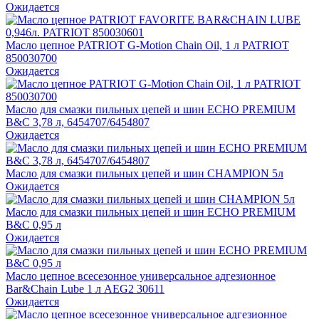
Ожидается
Масло цепное PATRIOT G-Motion Chain Oil, 1 л PATRIOT
850030700
Ожидается
Масло для смазки пильных цепей и шин ECHO PREMIUM
B&C 3,78 л, 6454707/6454807
Ожидается
Масло для смазки пильных цепей и шин CHAMPION 5л
Ожидается
Масло для смазки пильных цепей и шин ECHO PREMIUM
B&C 0,95 л
Ожидается
Масло цепное всесезонное универсальное адгезионное
Bar&Chain Lube 1 л AEG2 30611
Ожидается