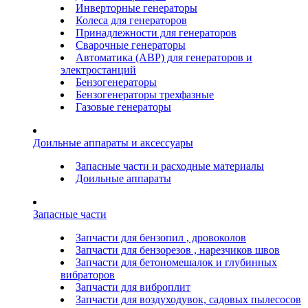
Инверторные генераторы
Колеса для генераторов
Принадлежности для генераторов
Сварочные генераторы
Автоматика (АВР) для генераторов и
электростанций
Бензогенераторы
Бензогенераторы трехфазные
Газовые генераторы
Доильные аппараты и аксессуары
Запасные части и расходные материалы
Доильные аппараты
Запасные части
Запчасти для бензопил , дровоколов
Запчасти для бензорезов , нарезчиков швов
Запчасти для бетономешалок и глубинных
вибраторов
Запчасти для виброплит
Запчасти для воздуходувок, садовых пылесосов