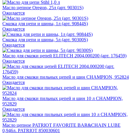
Масло цепное Oregon, 25л (арт. 90301S)
Ожидается
Смазка для цепи и шины, 1л (арт. 90844S)
Ожидается
Смазка для цепи и шины, 5л (арт. 90300S)
Ожидается
Масло для смазки цепей ELITECH 2004.000200 (арт. 176459)
Ожидается
Масло для смазки пильных цепей и шин CHAMPION, 952824
Ожидается
Масло для смазки пильных цепей и шин 10 л CHAMPION,
952829
Ожидается
Масло цепное PATRIOT FAVORITE BAR&CHAIN LUBE
0,946л. PATRIOT 850030601