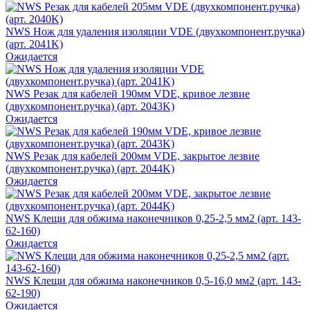
NWS Нож для удаления изоляции VDE (двухкомпонент.ручка)
(арт. 2041K)
Ожидается
NWS Резак для кабелей 190мм VDE, кривое лезвие
(двухкомпонент.ручка) (арт. 2043K)
Ожидается
NWS Резак для кабелей 200мм VDE, закрытое лезвие
(двухкомпонент.ручка) (арт. 2044K)
Ожидается
NWS Клещи для обжима наконечников 0,25-2,5 мм2 (арт. 143-
62-160)
Ожидается
NWS Клещи для обжима наконечников 0,5-16,0 мм2 (арт. 143-
62-190)
Ожидается