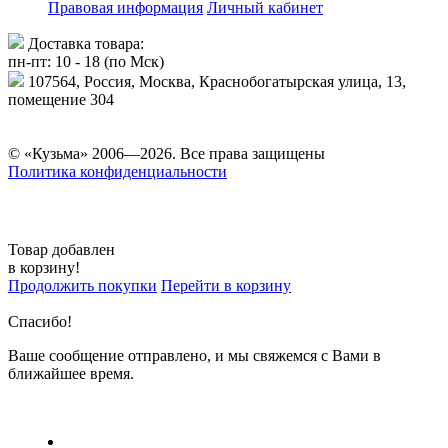
Правовая информация
Личный кабинет
Доставка товара:
пн-пт: 10 - 18 (по Мск)
107564, Россия, Москва, Краснобогатырская улица, 13,
помещение 304
© «Кузьма» 2006—2026. Все права защищены
Политика конфиденциальности
Товар добавлен
в корзину!
Продолжить покупки
Перейти в корзину
Спасибо!
Ваше сообщение отправлено, и мы свяжемся с Вами в
ближайшее время.