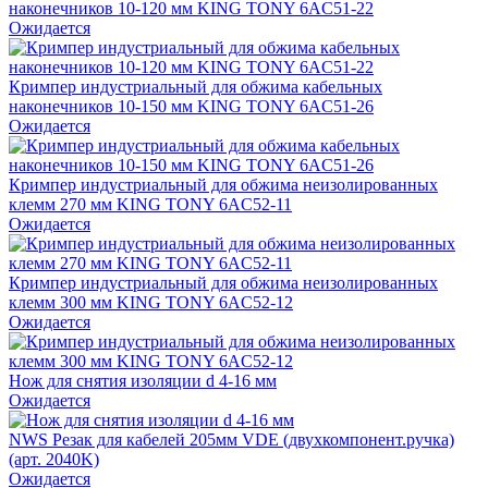
наконечников 10-120 мм KING TONY 6AC51-22
Ожидается
Кримпер индустриальный для обжима кабельных
наконечников 10-150 мм KING TONY 6AC51-26
Ожидается
Кримпер индустриальный для обжима неизолированных
клемм 270 мм KING TONY 6AC52-11
Ожидается
Кримпер индустриальный для обжима неизолированных
клемм 300 мм KING TONY 6AC52-12
Ожидается
Нож для снятия изоляции d 4-16 мм
Ожидается
NWS Резак для кабелей 205мм VDE (двухкомпонент.ручка)
(арт. 2040K)
Ожидается