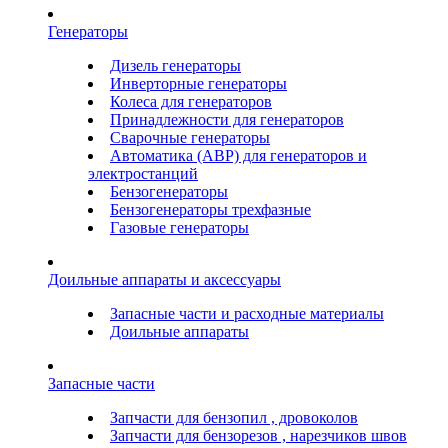
Генераторы
Дизель генераторы
Инверторные генераторы
Колеса для генераторов
Принадлежности для генераторов
Сварочные генераторы
Автоматика (АВР) для генераторов и
электростанций
Бензогенераторы
Бензогенераторы трехфазные
Газовые генераторы
Доильные аппараты и аксессуары
Запасные части и расходные материалы
Доильные аппараты
Запасные части
Запчасти для бензопил , дровоколов
Запчасти для бензорезов , нарезчиков швов