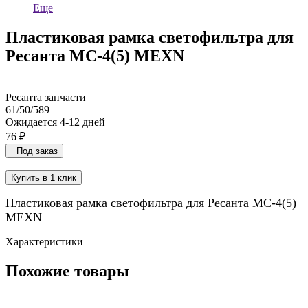
Еще
Пластиковая рамка светофильтра для
Ресанта МС-4(5) MEXN
Ресанта запчасти
61/50/589
Ожидается 4-12 дней
76 ₽
Под заказ
Купить в 1 клик
Пластиковая рамка светофильтра для Ресанта МС-4(5)
MEXN
Характеристики
Похожие товары
Плата управления для Ресанта МС-5 MEXN