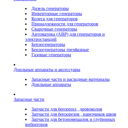
Дизель генераторы
Инверторные генераторы
Колеса для генераторов
Принадлежности для генераторов
Сварочные генераторы
Автоматика (АВР) для генераторов и
электростанций
Бензогенераторы
Бензогенераторы трехфазные
Газовые генераторы
Доильные аппараты и аксессуары
Запасные части и расходные материалы
Доильные аппараты
Запасные части
Запчасти для бензопил , дровоколов
Запчасти для бензорезов , нарезчиков швов
Запчасти для бетономешалок и глубинных
вибраторов