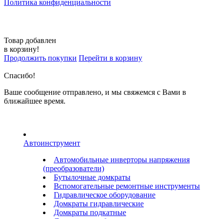
Политика конфиденциальности
Товар добавлен
в корзину!
Продолжить покупки
Перейти в корзину
Спасибо!
Ваше сообщение отправлено, и мы свяжемся с Вами в
ближайшее время.
Автоинструмент
Автомобильные инверторы напряжения
(преобразователи)
Бутылочные домкраты
Вспомогательные ремонтные инструменты
Гидравлическое оборудование
Домкраты гидравлические
Домкраты подкатные