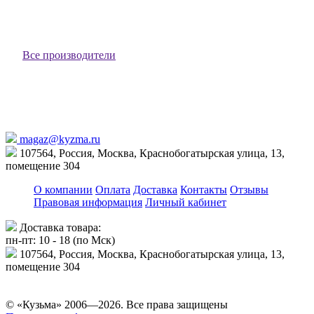
1 070 ₽
Под заказ
Все производители
magaz@kyzma.ru
107564, Россия, Москва, Краснобогатырская улица, 13,
помещение 304
О компании
Оплата
Доставка
Контакты
Отзывы
Правовая информация
Личный кабинет
Доставка товара:
пн-пт: 10 - 18 (по Мск)
107564, Россия, Москва, Краснобогатырская улица, 13,
помещение 304
© «Кузьма» 2006—2026. Все права защищены