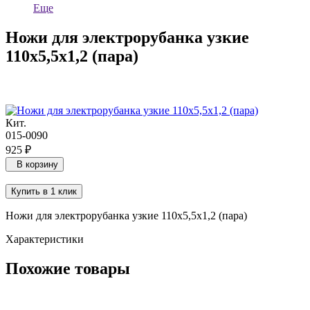
Еще
Ножи для электрорубанка узкие
110х5,5х1,2 (пара)
Кит.
015-0090
925 ₽
В корзину
Купить в 1 клик
Ножи для электрорубанка узкие 110х5,5х1,2 (пара)
Характеристики
Похожие товары
Ножи для рубанка 82 мм быстрорежущая сталь, 83х16х3 мм