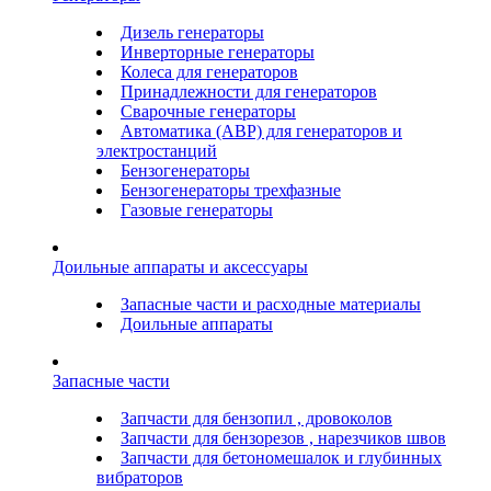
Дизель генераторы
Инверторные генераторы
Колеса для генераторов
Принадлежности для генераторов
Сварочные генераторы
Автоматика (АВР) для генераторов и
электростанций
Бензогенераторы
Бензогенераторы трехфазные
Газовые генераторы
Доильные аппараты и аксессуары
Запасные части и расходные материалы
Доильные аппараты
Запасные части
Запчасти для бензопил , дровоколов
Запчасти для бензорезов , нарезчиков швов
Запчасти для бетономешалок и глубинных
вибраторов