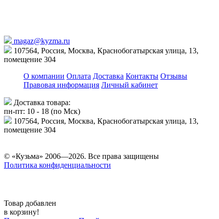
magaz@kyzma.ru
107564, Россия, Москва, Краснобогатырская улица, 13,
помещение 304
О компании
Оплата
Доставка
Контакты
Отзывы
Правовая информация
Личный кабинет
Доставка товара:
пн-пт: 10 - 18 (по Мск)
107564, Россия, Москва, Краснобогатырская улица, 13,
помещение 304
© «Кузьма» 2006—2026. Все права защищены
Политика конфиденциальности
Товар добавлен
в корзину!