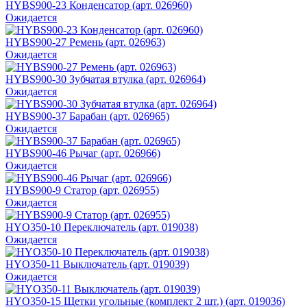
HYBS900-23 Конденсатор (арт. 026960)
Ожидается
HYBS900-27 Ремень (арт. 026963)
Ожидается
HYBS900-30 Зубчатая втулка (арт. 026964)
Ожидается
HYBS900-37 Барабан (арт. 026965)
Ожидается
HYBS900-46 Рычаг (арт. 026966)
Ожидается
HYBS900-9 Статор (арт. 026955)
Ожидается
HYO350-10 Переключатель (арт. 019038)
Ожидается
HYO350-11 Выключатель (арт. 019039)
Ожидается
HYO350-15 Щетки угольные (комплект 2 шт.) (арт. 019036)