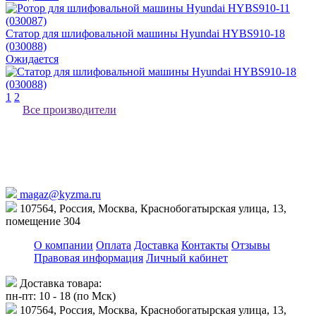
Статор для шлифовальной машины Hyundai HYBS910-18
(030088)
Ожидается
1
2
Все производители
magaz@kyzma.ru
107564, Россия, Москва, Краснобогатырская улица, 13,
помещение 304
О компании
Оплата
Доставка
Контакты
Отзывы
Правовая информация
Личный кабинет
Доставка товара:
пн-пт: 10 - 18 (по Мск)
107564, Россия, Москва, Краснобогатырская улица, 13,