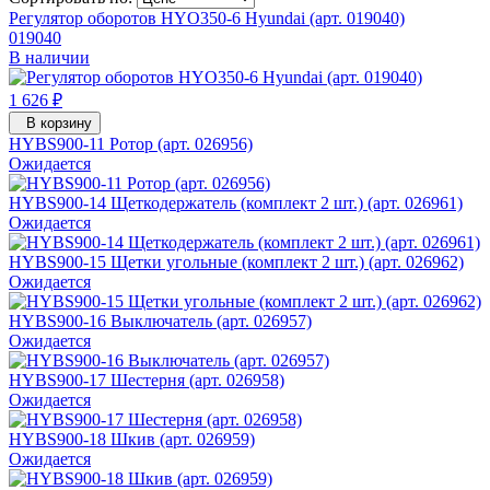
Регулятор оборотов HYO350-6 Hyundai (арт. 019040)
019040
В наличии
1 626 ₽
В корзину
HYBS900-11 Ротор (арт. 026956)
Ожидается
HYBS900-14 Щеткодержатель (комплект 2 шт.) (арт. 026961)
Ожидается
HYBS900-15 Щетки угольные (комплект 2 шт.) (арт. 026962)
Ожидается
HYBS900-16 Выключатель (арт. 026957)
Ожидается
HYBS900-17 Шестерня (арт. 026958)
Ожидается
HYBS900-18 Шкив (арт. 026959)
Ожидается