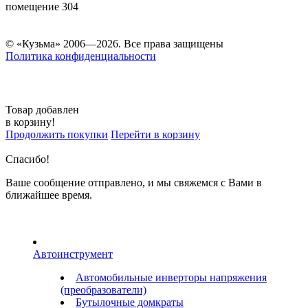
помещение 304
© «Кузьма» 2006—2026. Все права защищены
Политика конфиденциальности
Товар добавлен
в корзину!
Продолжить покупки
Перейти в корзину
Спасибо!
Ваше сообщение отправлено, и мы свяжемся с Вами в
ближайшее время.
Автоинструмент
Автомобильные инверторы напряжения
(преобразователи)
Бутылочные домкраты