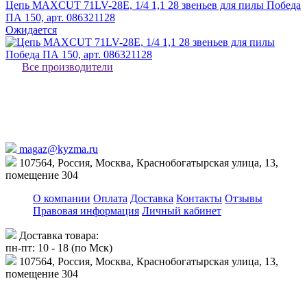
Цепь MAXCUT 71LV-28E, 1/4 1,1 28 звеньев для пилы Победа
ПА 150, арт. 086321128
Ожидается
Все производители
magaz@kyzma.ru
107564, Россия, Москва, Краснобогатырская улица, 13,
помещение 304
О компании
Оплата
Доставка
Контакты
Отзывы
Правовая информация
Личный кабинет
Доставка товара:
пн-пт: 10 - 18 (по Мск)
107564, Россия, Москва, Краснобогатырская улица, 13,
помещение 304