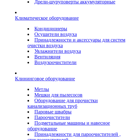
Дрели-шуруповерты аккумуляторные
Климатическое оборудование
Кондиционеры
Осушители воздуха
Принадлежности и аксессуары для систем
очистки воздуха
Увлажнители воздуха
Вентиляция
Воздухоочистители
Клининговое оборудование
Метлы
Мешки для пылесосов
Оборудование для прочистки
канализационных труб
Паровые швабры
Пароочистители
Подметальные машины и навесное
оборудование
Принадлежности для пароочистителей ,
стеклоочистителей