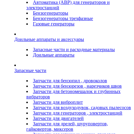
Автоматика (АВР) для генераторов и
электростанций
Бензогенераторы
Бензогенераторы трехфазные
Газовые генераторы
Доильные аппараты и аксессуары
Запасные части и расходные материалы
Доильные аппараты
Запасные части
Запчасти для бензопил , дровоколов
Запчасти для бензорезов , нарезчиков швов
Запчасти для бетономешалок и глубинных
вибраторов
Запчасти для виброплит
Запчасти для воздуходувок, садовых пылесосов
Запчасти для генераторов , электростанций
Запчасти для двигателей
Запчасти для дрелей, шуруповертов,
гайковертов, миксеров