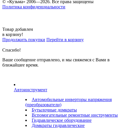
© «Кузьма» 2006—2026. Все права защищены
Политика конфиденциальности
Товар добавлен
в корзину!
Продолжить покупки
Перейти в корзину
Спасибо!
Ваше сообщение отправлено, и мы свяжемся с Вами в
ближайшее время.
Автоинструмент
Автомобильные инверторы напряжения
(преобразователи)
Бутылочные домкраты
Вспомогательные ремонтные инструменты
Гидравлическое оборудование
Домкраты гидравлические