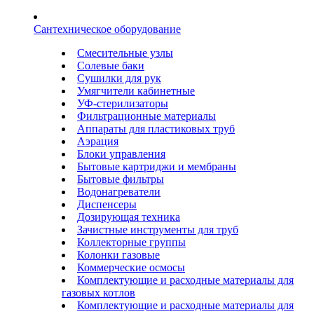
Сантехническое оборудование
Смесительные узлы
Солевые баки
Сушилки для рук
Умягчители кабинетные
УФ-стерилизаторы
Фильтрационные материалы
Аппараты для пластиковых труб
Аэрация
Блоки управления
Бытовые картриджи и мембраны
Бытовые фильтры
Водонагреватели
Диспенсеры
Дозирующая техника
Зачистные инструменты для труб
Коллекторные группы
Колонки газовые
Коммерческие осмосы
Комплектующие и расходные материалы для
газовых котлов
Комплектующие и расходные материалы для