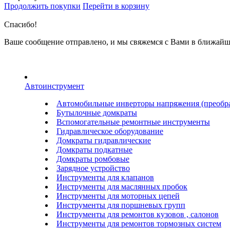
Продолжить покупки
Перейти в корзину
Спасибо!
Ваше сообщение отправлено, и мы свяжемся с Вами в ближайш
Автоинструмент
Автомобильные инверторы напряжения (преобра
Бутылочные домкраты
Вспомогательные ремонтные инструменты
Гидравлическое оборудование
Домкраты гидравлические
Домкраты подкатные
Домкраты ромбовые
Зарядное устройство
Инструменты для клапанов
Инструменты для маслянных пробок
Инструменты для моторных цепей
Инструменты для поршневых групп
Инструменты для ремонтов кузовов , салонов
Инструменты для ремонтов тормозных систем