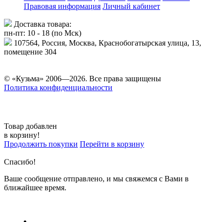
Правовая информация
Личный кабинет
Доставка товара:
пн-пт: 10 - 18 (по Мск)
107564, Россия, Москва, Краснобогатырская улица, 13,
помещение 304
© «Кузьма» 2006—2026. Все права защищены
Политика конфиденциальности
Товар добавлен
в корзину!
Продолжить покупки
Перейти в корзину
Спасибо!
Ваше сообщение отправлено, и мы свяжемся с Вами в
ближайшее время.