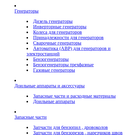
Генераторы
Дизель генераторы
Инверторные генераторы
Колеса для генераторов
Принадлежности для генераторов
Сварочные генераторы
Автоматика (АВР) для генераторов и
электростанций
Бензогенераторы
Бензогенераторы трехфазные
Газовые генераторы
Доильные аппараты и аксессуары
Запасные части и расходные материалы
Доильные аппараты
Запасные части
Запчасти для бензопил , дровоколов
Запчасти для бензорезов , нарезчиков швов