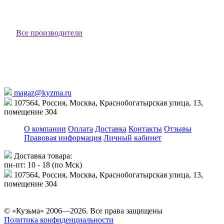
650 ₽
В корзину
Все производители
magaz@kyzma.ru
107564, Россия, Москва, Краснобогатырская улица, 13,
помещение 304
О компании
Оплата
Доставка
Контакты
Отзывы
Правовая информация
Личный кабинет
Доставка товара:
пн-пт: 10 - 18 (по Мск)
107564, Россия, Москва, Краснобогатырская улица, 13,
помещение 304
© «Кузьма» 2006—2026. Все права защищены
Политика конфиденциальности