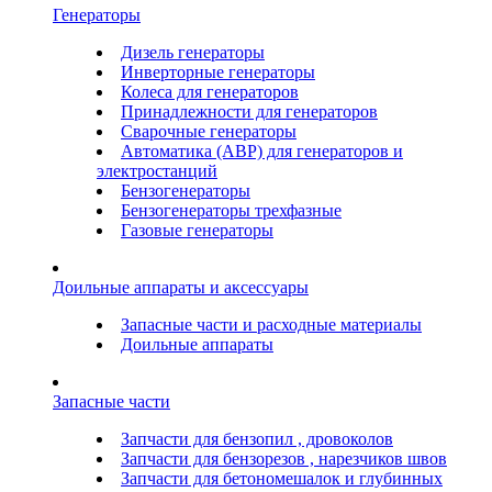
Генераторы
Дизель генераторы
Инверторные генераторы
Колеса для генераторов
Принадлежности для генераторов
Сварочные генераторы
Автоматика (АВР) для генераторов и
электростанций
Бензогенераторы
Бензогенераторы трехфазные
Газовые генераторы
Доильные аппараты и аксессуары
Запасные части и расходные материалы
Доильные аппараты
Запасные части
Запчасти для бензопил , дровоколов
Запчасти для бензорезов , нарезчиков швов
Запчасти для бетономешалок и глубинных