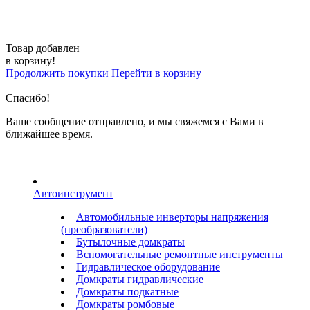
Товар добавлен
в корзину!
Продолжить покупки
Перейти в корзину
Спасибо!
Ваше сообщение отправлено, и мы свяжемся с Вами в
ближайшее время.
Автоинструмент
Автомобильные инверторы напряжения
(преобразователи)
Бутылочные домкраты
Вспомогательные ремонтные инструменты
Гидравлическое оборудование
Домкраты гидравлические
Домкраты подкатные
Домкраты ромбовые