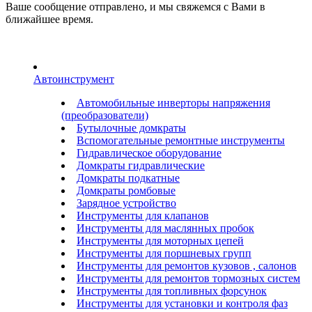
Ваше сообщение отправлено, и мы свяжемся с Вами в
ближайшее время.
Автоинструмент
Автомобильные инверторы напряжения
(преобразователи)
Бутылочные домкраты
Вспомогательные ремонтные инструменты
Гидравлическое оборудование
Домкраты гидравлические
Домкраты подкатные
Домкраты ромбовые
Зарядное устройство
Инструменты для клапанов
Инструменты для маслянных пробок
Инструменты для моторных цепей
Инструменты для поршневых групп
Инструменты для ремонтов кузовов , салонов
Инструменты для ремонтов тормозных систем
Инструменты для топливных форсунок
Инструменты для установки и контроля фаз