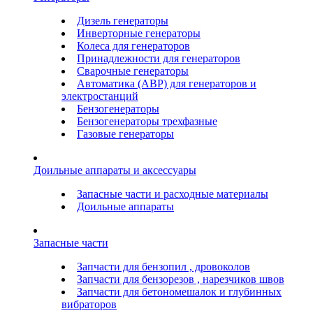
Дизель генераторы
Инверторные генераторы
Колеса для генераторов
Принадлежности для генераторов
Сварочные генераторы
Автоматика (АВР) для генераторов и
электростанций
Бензогенераторы
Бензогенераторы трехфазные
Газовые генераторы
Доильные аппараты и аксессуары
Запасные части и расходные материалы
Доильные аппараты
Запасные части
Запчасти для бензопил , дровоколов
Запчасти для бензорезов , нарезчиков швов
Запчасти для бетономешалок и глубинных
вибраторов