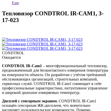
Еще
Тепловизор CONDTROL IR-CAM1, 3-
17-023
CONDTROL
Ожидается
CONDTROL IR-Cam1
– многофункциональный тепловизор,
предназначенный для бесконтактного измерения температуры
на поверхности объекта. Он разработан с учётом требований
обслуживающих организаций, строительных компаний,
сервисных служб. CONDTROL IR-Cam1 совмещает в себе
профессиональные характеристики, интуитивное управление
и широкий диапазон измеряемых температур.
Дисплей с сенсорным экраном.
CONDTROL IR-Cam1
оснащён сенсорным ЖК-дисплеем, что значительно
расширяет пользовательские возможности. Помимо