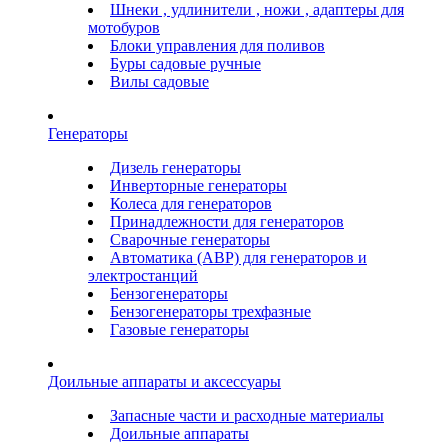
Шнеки , удлинители , ножи , адаптеры для
мотобуров
Блоки управления для поливов
Буры садовые ручные
Вилы садовые
Генераторы
Дизель генераторы
Инверторные генераторы
Колеса для генераторов
Принадлежности для генераторов
Сварочные генераторы
Автоматика (АВР) для генераторов и
электростанций
Бензогенераторы
Бензогенераторы трехфазные
Газовые генераторы
Доильные аппараты и аксессуары
Запасные части и расходные материалы
Доильные аппараты