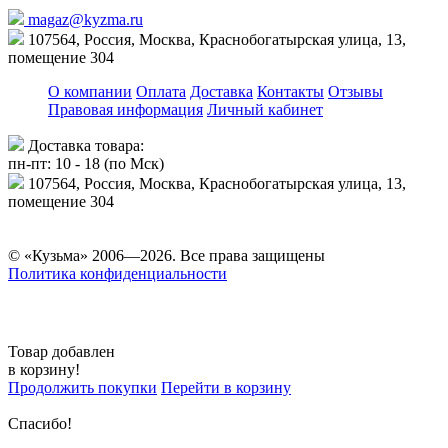
magaz@kyzma.ru
107564, Россия, Москва, Краснобогатырская улица, 13,
помещение 304
О компании
Оплата
Доставка
Контакты
Отзывы
Правовая информация
Личный кабинет
Доставка товара:
пн-пт: 10 - 18 (по Мск)
107564, Россия, Москва, Краснобогатырская улица, 13,
помещение 304
© «Кузьма» 2006—2026. Все права защищены
Политика конфиденциальности
Товар добавлен
в корзину!
Продолжить покупки
Перейти в корзину
Спасибо!