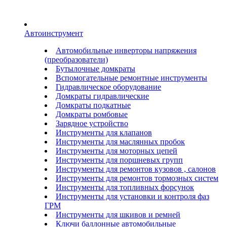
Автоинструмент
Автомобильные инверторы напряжения
(преобразователи)
Бутылочные домкраты
Вспомогательные ремонтные инструменты
Гидравлическое оборудование
Домкраты гидравлические
Домкраты подкатные
Домкраты ромбовые
Зарядное устройство
Инструменты для клапанов
Инструменты для маслянных пробок
Инструменты для моторных цепей
Инструменты для поршневых групп
Инструменты для ремонтов кузовов , салонов
Инструменты для ремонтов тормозных систем
Инструменты для топливных форсунок
Инструменты для установки и контроля фаз
ГРМ
Инструменты для шкивов и ремней
Ключи баллонные автомобильные