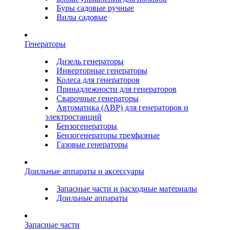
Буры садовые ручные
Вилы садовые
Генераторы
Дизель генераторы
Инверторные генераторы
Колеса для генераторов
Принадлежности для генераторов
Сварочные генераторы
Автоматика (АВР) для генераторов и
электростанций
Бензогенераторы
Бензогенераторы трехфазные
Газовые генераторы
Доильные аппараты и аксессуары
Запасные части и расходные материалы
Доильные аппараты
Запасные части