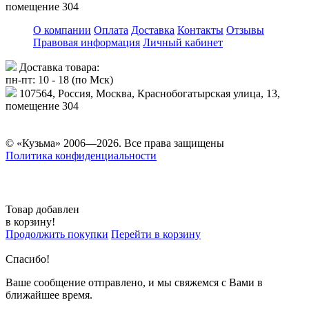
помещение 304
О компании
Оплата
Доставка
Контакты
Отзывы
Правовая информация
Личный кабинет
Доставка товара:
пн-пт: 10 - 18 (по Мск)
107564, Россия, Москва, Краснобогатырская улица, 13,
помещение 304
© «Кузьма» 2006—2026. Все права защищены
Политика конфиденциальности
Товар добавлен
в корзину!
Продолжить покупки
Перейти в корзину
Спасибо!
Ваше сообщение отправлено, и мы свяжемся с Вами в
ближайшее время.