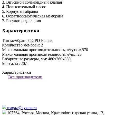
3. Впускной соленоидный клапан
4. Повысительный насос
5. Корпус мембраны
6. Обратноосмотическая мембрана
7. Регулятор давления
Характеристики
Тип мембран: 75GPD Filmtec
Количество мембран: 2
Максимальная производительность, л/сутки: 570
Максимальная производительность, л/час: 23
Габаритные размеры, мм: 480х260х830
Масса, кг: 20,1
Характеристики
Все производители
magaz@kyzma.ru
107564, Россия, Москва, Краснобогатырская улица, 13,