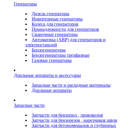
Генераторы
Дизель генераторы
Инверторные генераторы
Колеса для генераторов
Принадлежности для генераторов
Сварочные генераторы
Автоматика (АВР) для генераторов и
электростанций
Бензогенераторы
Бензогенераторы трехфазные
Газовые генераторы
Доильные аппараты и аксессуары
Запасные части и расходные материалы
Доильные аппараты
Запасные части
Запчасти для бензопил , дровоколов
Запчасти для бензорезов , нарезчиков швов
Запчасти для бетономешалок и глубинных