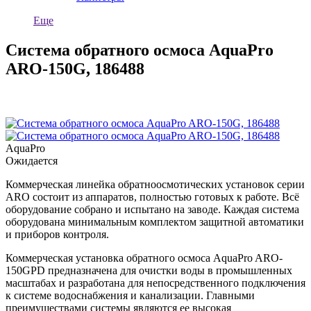
Еще
Система обратного осмоса AquaPro
ARO-150G, 186488
AquaPro
Ожидается
Коммерческая линейка обратноосмотических установок серии
ARO состоит из аппаратов, полностью готовых к работе. Всё
оборудование собрано и испытано на заводе. Каждая система
оборудована минимальным комплектом защитной автоматики
и приборов контроля.
Коммерческая установка обратного осмоса AquaPro ARO-
150GPD предназначена для очистки воды в промышленных
масштабах и разработана для непосредственного подключения
к системе водоснабжения и канализации. Главными
преимуществами системы являются ее высокая