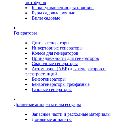
мотобуров
Блоки управления для поливов
Буры садовые ручные
Вилы садовые
Генераторы
Дизель генераторы
Инверторные генераторы
Колеса для генераторов
Принадлежности для генераторов
Сварочные генераторы
Автоматика (АВР) для генераторов и
электростанций
Бензогенераторы
Бензогенераторы трехфазные
Газовые генераторы
Доильные аппараты и аксессуары
Запасные части и расходные материалы
Доильные аппараты