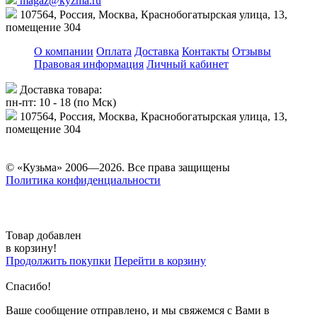
magaz@kyzma.ru
107564, Россия, Москва, Краснобогатырская улица, 13,
помещение 304
О компании
Оплата
Доставка
Контакты
Отзывы
Правовая информация
Личный кабинет
Доставка товара:
пн-пт: 10 - 18 (по Мск)
107564, Россия, Москва, Краснобогатырская улица, 13,
помещение 304
© «Кузьма» 2006—2026. Все права защищены
Политика конфиденциальности
Товар добавлен
в корзину!
Продолжить покупки
Перейти в корзину
Спасибо!
Ваше сообщение отправлено, и мы свяжемся с Вами в