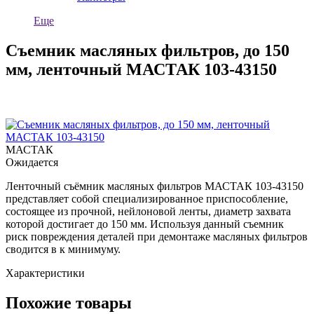
Еще
Съемник масляных фильтров, до 150
мм, ленточный МАСТАК 103-43150
МАСТАК
Ожидается
Ленточный съёмник масляных фильтров МАСТАК 103-43150
представляет собой специализированное приспособление,
состоящее из прочной, нейлоновой ленты, диаметр захвата
которой достигает до 150 мм. Используя данный съемник
риск повреждения деталей при демонтаже масляных фильтров
сводится в к минимуму.
Характеристики
Похожие товары