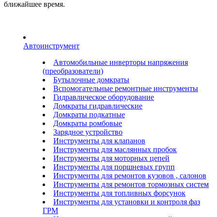
ближайшее время.
Автоинструмент
Автомобильные инверторы напряжения
(преобразователи)
Бутылочные домкраты
Вспомогательные ремонтные инструменты
Гидравлическое оборудование
Домкраты гидравлические
Домкраты подкатные
Домкраты ромбовые
Зарядное устройство
Инструменты для клапанов
Инструменты для маслянных пробок
Инструменты для моторных цепей
Инструменты для поршневых групп
Инструменты для ремонтов кузовов , салонов
Инструменты для ремонтов тормозных систем
Инструменты для топливных форсунок
Инструменты для установки и контроля фаз
ГРМ