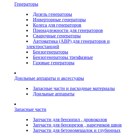
Генераторы
Дизель генераторы
Инверторные генераторы
Колеса для генераторов
Принадлежности для генераторов
Сварочные генераторы
Автоматика (АВР) для генераторов и
электростанций
Бензогенераторы
Бензогенераторы трехфазные
Газовые генераторы
Доильные аппараты и аксессуары
Запасные части и расходные материалы
Доильные аппараты
Запасные части
Запчасти для бензопил , дровоколов
Запчасти для бензорезов , нарезчиков швов
Запчасти для бетономешалок и глубинных