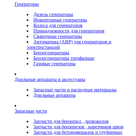
Генераторы
Дизель генераторы
Инверторные генераторы
Колеса для генераторов
Принадлежности для генераторов
Сварочные генераторы
Автоматика (АВР) для генераторов и
электростанций
Бензогенераторы
Бензогенераторы трехфазные
Газовые генераторы
Доильные аппараты и аксессуары
Запасные части и расходные материалы
Доильные аппараты
Запасные части
Запчасти для бензопил , дровоколов
Запчасти для бензорезов , нарезчиков швов
Запчасти для бетономешалок и глубинных