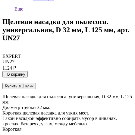
Еще
Щелевая насадка для пылесоса.
универсальная, D 32 мм, L 125 мм, арт.
UN27
EXPERT
UN27
1124 ₽
В корзину
Купить в 1 клик
Щелевая насадка для пылесоса. универсальная, D 32 мм, L 125
мм.
Диаметр трубки 32 мм.
Короткая щелевая насадка для узких мест.
Такой насадкой эффективно собирать мусор в диванах,
креслах, батареях, углах, между мебелью.
Короткая.