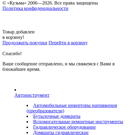
© «Кузьма» 2006—2026. Все права защищены
Политика конфиденциальности
Товар добавлен
в корзину!
Продолжить покупки
Перейти в корзину
Спасибо!
Ваше сообщение отправлено, и мы свяжемся с Вами в
ближайшее время.
Автоинструмент
Автомобильные инверторы напряжения
(преобразователи)
Бутылочные домкраты
Вспомогательные ремонтные инструменты
Гидравлическое оборудование
Домкраты гидравлические