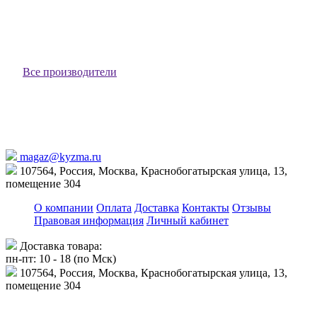
2 025 ₽
В корзину
Все производители
magaz@kyzma.ru
107564, Россия, Москва, Краснобогатырская улица, 13,
помещение 304
О компании
Оплата
Доставка
Контакты
Отзывы
Правовая информация
Личный кабинет
Доставка товара:
пн-пт: 10 - 18 (по Мск)
107564, Россия, Москва, Краснобогатырская улица, 13,
помещение 304